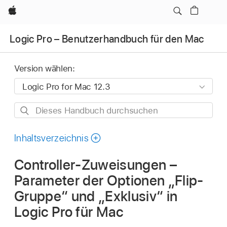
Apple
Logic Pro – Benutzerhandbuch für den Mac
Version wählen:
Dieses
Handbuch
durchsuchen
Inhaltsverzeichnis
Controller-Zuweisungen –
Parameter der Optionen „Flip-
Gruppe“ und „Exklusiv“ in
Logic Pro für Mac