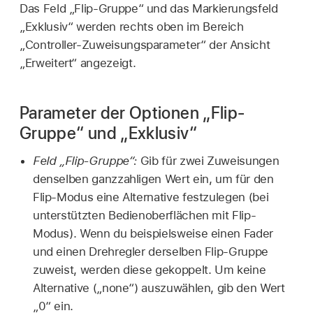
Das Feld „Flip-Gruppe“ und das Markierungsfeld
„Exklusiv“ werden rechts oben im Bereich
„Controller-Zuweisungsparameter“ der Ansicht
„Erweitert“ angezeigt.
Parameter der Optionen „Flip-
Gruppe“ und „Exklusiv“
Feld „Flip-Gruppe“:
Gib für zwei Zuweisungen
denselben ganzzahligen Wert ein, um für den
Flip-Modus eine Alternative festzulegen (bei
unterstützten Bedienoberflächen mit Flip-
Modus). Wenn du beispielsweise einen Fader
und einen Drehregler derselben Flip-Gruppe
zuweist, werden diese gekoppelt. Um keine
Alternative („none“) auszuwählen, gib den Wert
„0“ ein.