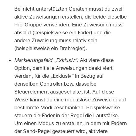
Bei nicht unterstützten Geräten musst du zwei
aktive Zuweisungen erstellen, die beide dieselbe
Flip-Gruppe verwenden. Eine Zuweisung muss
absolut (beispielsweise ein Fader) und die
andere Zuweisung muss relativ sein
(beispielsweise ein Drehregler).
Markierungsfeld „Exklusiv“:
Aktiviere diese
Option, damit alle Anweisungen deaktiviert
werden, für die „Exklusiv“ in Bezug auf
denselben Controller bzw. dasselbe
Steuerelement ausgeschaltet ist. Auf diese
Weise kannst du eine moduslose Zuweisung auf
bestimmte Modi beschränken. Beispielsweise
steuern die Fader in der Regel die Lautstärke.
Um einen Modus zu erstellen, in dem mit Fadern
der Send-Pegel gesteuert wird, aktiviere