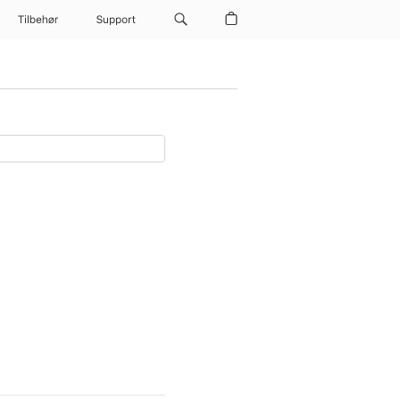
Tilbehør
Support