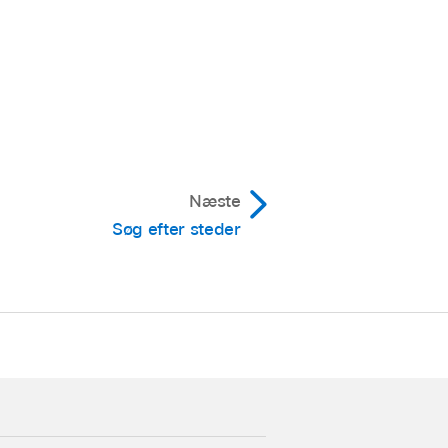
Næste
Søg efter steder