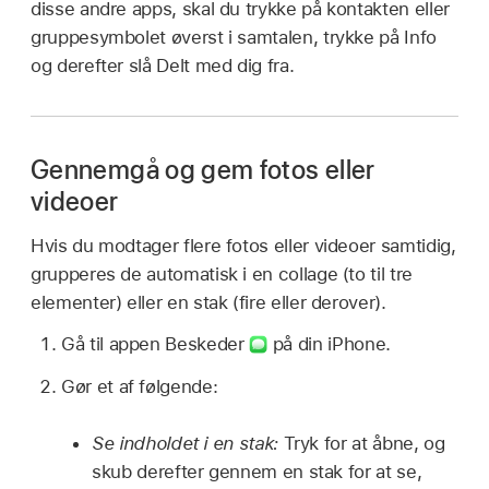
disse andre apps, skal du trykke på kontakten eller
gruppesymbolet øverst i samtalen, trykke på Info
og derefter slå Delt med dig fra.
Gennemgå og gem fotos eller
videoer
Hvis du modtager flere fotos eller videoer samtidig,
grupperes de automatisk i en collage (to til tre
elementer) eller en stak (fire eller derover).
Gå til appen Beskeder
på din iPhone.
Gør et af følgende:
Se indholdet i en stak:
Tryk for at åbne, og
skub derefter gennem en stak for at se,