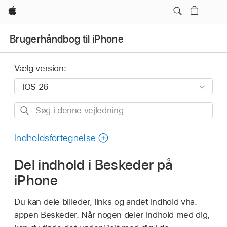
Apple
Brugerhåndbog til iPhone
Vælg version:
Søg
i
denne
Indholdsfortegnelse
vejledning
Del indhold i Beskeder på
iPhone
Du kan dele billeder, links og andet indhold vha.
appen Beskeder. Når nogen deler indhold med dig,