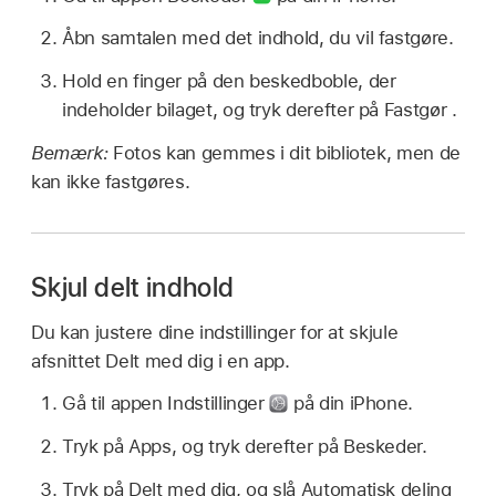
Åbn samtalen med det indhold, du vil fastgøre.
Hold en finger på den beskedboble, der
indeholder bilaget, og tryk derefter på Fastgør .
Bemærk:
Fotos kan gemmes i dit bibliotek, men de
kan ikke fastgøres.
Skjul delt indhold
Du kan justere dine indstillinger for at skjule
afsnittet Delt med dig i en app.
Gå til appen Indstillinger
på din iPhone.
Tryk på Apps, og tryk derefter på Beskeder.
Tryk på Delt med dig, og slå Automatisk deling