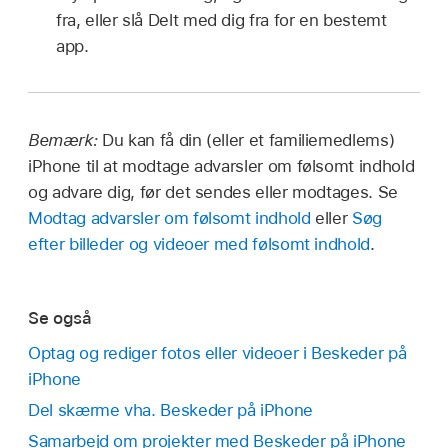
fra, eller slå Delt med dig fra for en bestemt
app.
Bemærk:
Du kan få din (eller et familiemedlems)
iPhone til at modtage advarsler om følsomt indhold
og advare dig, før det sendes eller modtages. Se
Modtag advarsler om følsomt indhold
eller
Søg
efter billeder og videoer med følsomt indhold
.
Se også
Optag og rediger fotos eller videoer i Beskeder på
iPhone
Del skærme vha. Beskeder på iPhone
Samarbejd om projekter med Beskeder på iPhone