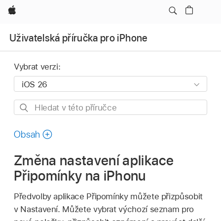
Apple
Uživatelská příručka pro iPhone
Vybrat verzi:
Hledat
v této
příručce
Obsah
Změna nastavení aplikace
Připomínky na iPhonu
Předvolby aplikace Připomínky můžete přizpůsobit
v Nastavení. Můžete vybrat výchozí seznam pro