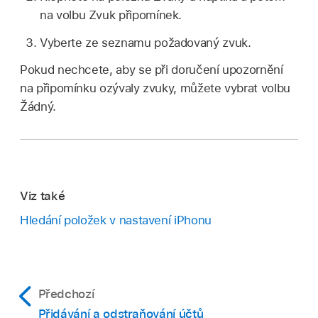
na volbu Zvuk připomínek.
Vyberte ze seznamu požadovaný zvuk.
Pokud nechcete, aby se při doručení upozornění
na připomínku ozývaly zvuky, můžete vybrat volbu
Žádný.
Viz také
Hledání položek v nastavení iPhonu
Předchozí
Přidávání a odstraňování účtů