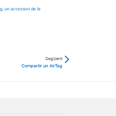
g, un accessori de la
Següent
Compartir un AirTag