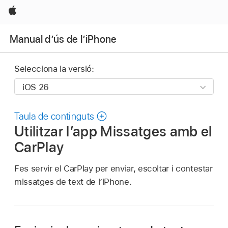
Apple
Manual d’ús de l’iPhone
Selecciona la versió:
Taula de continguts
Utilitzar l’app Missatges amb el
CarPlay
Fes servir el CarPlay per enviar, escoltar i contestar
missatges de text de l’iPhone.