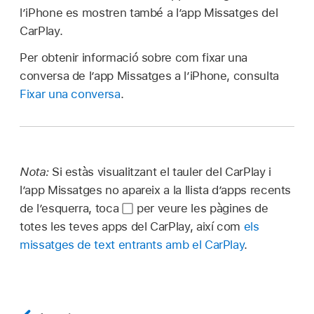
l’iPhone es mostren també a l’app Missatges del
CarPlay.
Per obtenir informació sobre com fixar una
conversa de l’app Missatges a l’iPhone, consulta
Fixar una conversa
.
Nota:
Si estàs visualitzant el tauler del CarPlay i
l’app Missatges no apareix a la llista d’apps recents
de l’esquerra, toca
per veure les pàgines de
totes les teves apps del CarPlay, així com
els
missatges de text entrants amb el CarPlay
.