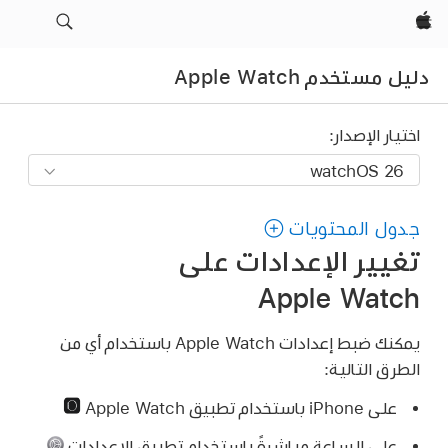
Apple‏
دليل مستخدم Apple Watch
اختيار الإصدار:
جدول المحتويات
تغيير الإعدادات على
Apple Watch
يمكنك ضبط إعدادات Apple Watch باستخدام أي من
الطرق التالية:
على iPhone باستخدام تطبيق Apple Watch
على الساعة مباشرةً باستخدام تطبيق الإعدادات