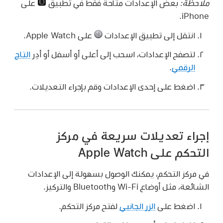
ملاحظة:
بعض الإعدادات متاحة فقط في تطبيق
على
iPhone.
انتقل إلى تطبيق الإعدادات
على Apple Watch.
لتصفح الإعدادات، اسحب إلى أعلى أو أسفل أو أدِر
التاج
الرقمي
.
اضغط على إحدى الإعدادات وقم بإجراء التعديلات.
إجراء تعديلات سريعة في مركز
التحكم على Apple Watch
في مركز التحكم، يمكنك الوصول بسهولة إلى الإعدادات
الشائعة، مثل أوضاع Wi-Fi وBluetooth والتركيز.
اضغط على
الزر الجانبي
لفتح مركز التحكم.