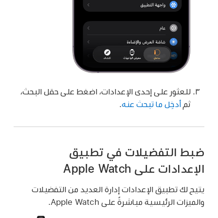
للعثور على إحدى الإعدادات، اضغط على حقل البحث،
ثم
أدخِل ما تبحث عنه
.
ضبط التفضيلات في تطبيق
الإعدادات على Apple Watch
يتيح لك تطبيق الإعدادات إدارة العديد من التفضيلات
والميزات الرئيسية مباشرةً على Apple Watch.