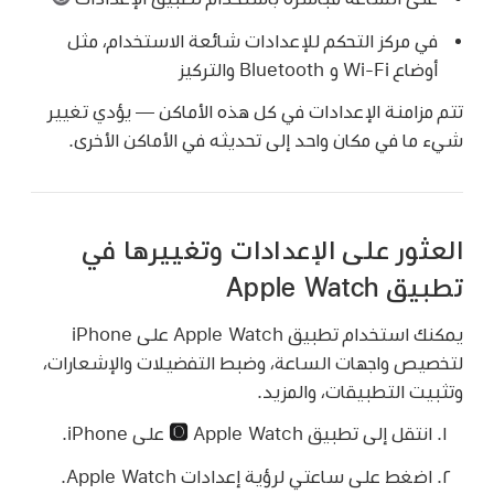
في مركز التحكم للإعدادات شائعة الاستخدام، مثل
أوضاع Wi-Fi و Bluetooth والتركيز
تتم مزامنة الإعدادات في كل هذه الأماكن — يؤدي تغيير
شيء ما في مكان واحد إلى تحديثه في الأماكن الأخرى.
العثور على الإعدادات وتغييرها في
تطبيق Apple Watch
يمكنك استخدام تطبيق Apple Watch على iPhone
لتخصيص واجهات الساعة، وضبط التفضيلات والإشعارات،
وتثبيت التطبيقات، والمزيد.
انتقل إلى تطبيق Apple Watch
على iPhone.
اضغط على ساعتي لرؤية إعدادات Apple Watch.