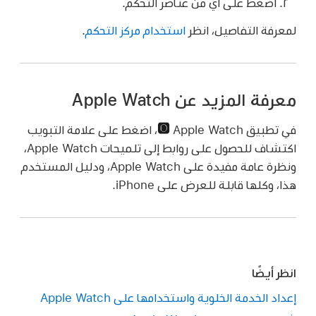
اضغط على أي من عناصر التحكم.
لمعرفة التفاصيل، انظر
استخدام مركز التحكم
.
معرفة المزيد عن Apple Watch
في تطبيق Apple Watch
،
اضغط على علامة التبويب
اكتشاف للحصول على روابط إلى تلميحات Apple Watch،
ونظرة عامة مفيدة على Apple Watch، ودليل المستخدم
هذا، وكلها قابلة للعرض على iPhone.
انظر أيضًا
إعداد الخدمة الخلوية واستخدامها على Apple Watch