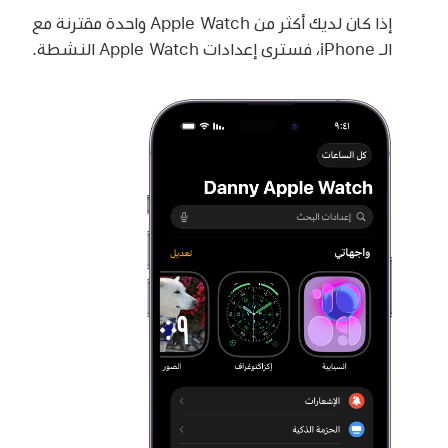
إذا كان لديك أكثر من Apple Watch واحدة مقترنة مع
الـ iPhone، فسترى إعدادات Apple Watch النشطة.