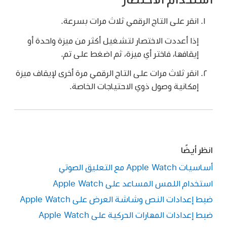
انقر على التاج الرقمي ثلاث مرات بسرعة.
إذا أعددت الاختصار لتشغيل أكثر من ميزة واحدة أو
إيقافها، فاختر أي ميزة، ثم اضغط على تم.
انقر ثلاث مرات على التاج الرقمي مرة أخرى لإيقاف ميزة
إمكانية وصول ذوي الاحتياجات الخاصة.
انظر أيضًا
أساسيات Apple Watch مع التعليق الصوتي
استخدام اللمس المساعد على Apple Watch
ضبط إعدادات النص وشاشة العرض على Apple Watch
ضبط إعدادات المهارات الحركية على Apple Watch