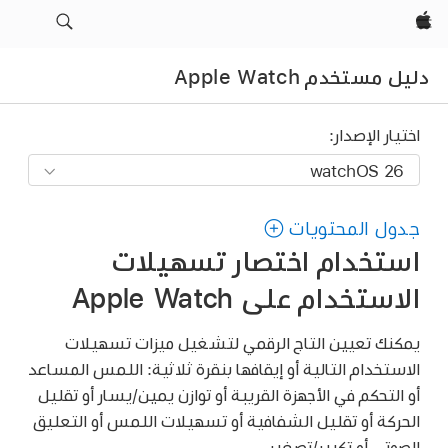
Apple‏
دليل مستخدم Apple Watch
اختيار الإصدار:
جدول المحتويات
استخدام اختصار تسهيلات
الاستخدام على Apple Watch
يمكنك تعيين التاج الرقمي لتشغيل ميزات تسهيلات
الاستخدام التالية أو إيقافها بنقرة ثلاثية: اللمس المساعد
أو التحكم في الأجهزة القريبة أو توازن يمين/يسار أو تقليل
الحركة أو تقليل الشفافية أو تسهيلات اللمس أو التعليق
الصوتي أو تكبير/تصغير.