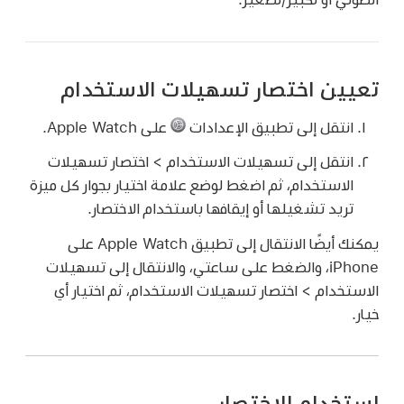
تعيين اختصار تسهيلات الاستخدام
انتقل إلى تطبيق الإعدادات
على Apple Watch.
انتقل إلى تسهيلات الاستخدام > اختصار تسهيلات
الاستخدام، ثم اضغط لوضع علامة اختيار بجوار كل ميزة
تريد تشغيلها أو إيقافها باستخدام الاختصار.
يمكنك أيضًا الانتقال إلى تطبيق Apple Watch على
iPhone، والضغط على ساعتي، والانتقال إلى تسهيلات
الاستخدام > اختصار تسهيلات الاستخدام، ثم اختيار أي
خيار.
استخدام الاختصار