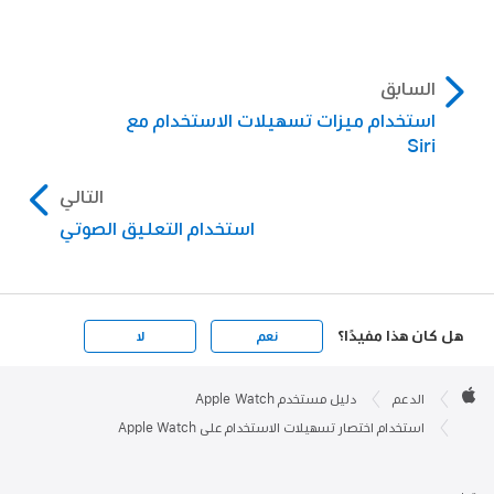
السابق
استخدام ميزات تسهيلات الاستخدام مع
Siri
التالي
استخدام التعليق الصوتي
هل كان هذا مفيدًا؟
نعم
لا
Apple

Footer
الدعم
دليل مستخدم Apple Watch
Apple
استخدام اختصار تسهيلات الاستخدام على Apple Watch