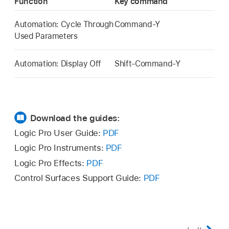
Function
Key command
Automation: Cycle Through
Command-Y
Used Parameters
Automation: Display Off
Shift-Command-Y
Download the guides:
Logic Pro User Guide:
PDF
Logic Pro Instruments:
PDF
Logic Pro Effects:
PDF
Control Surfaces Support Guide:
PDF