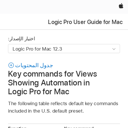
Apple‏
Logic Pro User Guide for Mac
اختيار الإصدار:
جدول المحتويات
Key commands for Views
Showing Automation in
Logic Pro for Mac
The following table reflects default key commands
included in the U.S. default preset.