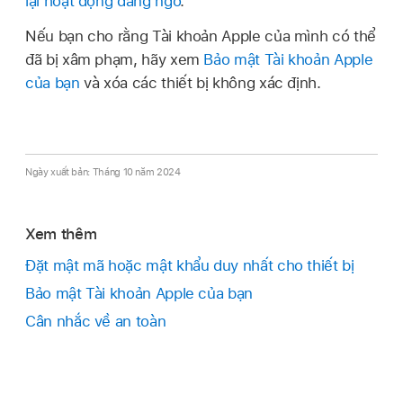
lại hoạt động đáng ngờ
.
Nếu bạn cho rằng
Tài khoản Apple
của mình có thể
đã bị xâm phạm, hãy xem
Bảo mật Tài khoản Apple
của bạn
và xóa các thiết bị không xác định.
Ngày xuất bản: Tháng 10 năm 2024
Xem thêm
Đặt mật mã hoặc mật khẩu duy nhất cho thiết bị
Bảo mật Tài khoản Apple của bạn
Cân nhắc về an toàn