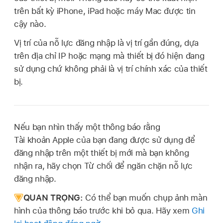
trên bất kỳ iPhone, iPad hoặc máy Mac được tin
cậy nào.
Vị trí của nỗ lực đăng nhập là vị trí gần đúng, dựa
trên địa chỉ IP hoặc mạng mà thiết bị đó hiện đang
sử dụng chứ không phải là vị trí chính xác của thiết
bị.
Nếu bạn nhìn thấy một thông báo rằng
Tài khoản Apple
của bạn đang được sử dụng để
đăng nhập trên một thiết bị mới mà bạn không
nhận ra, hãy chọn Từ chối để ngăn chặn nỗ lực
đăng nhập.
QUAN TRỌNG:
Có thể bạn muốn chụp ảnh màn
hình của thông báo trước khi bỏ qua. Hãy xem
Ghi