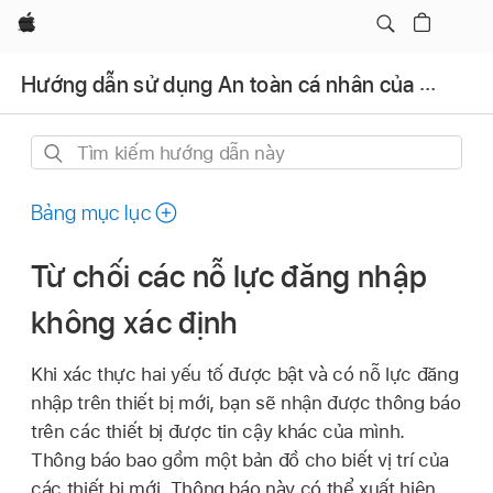
Apple
Hướng dẫn sử dụng An toàn cá nhân của Apple
Tìm
kiếm
hướng
Bảng mục lục
dẫn
này
Từ chối các nỗ lực đăng nhập
không xác định
Khi xác thực hai yếu tố được bật và có nỗ lực đăng
nhập trên thiết bị mới, bạn sẽ nhận được thông báo
trên các thiết bị được tin cậy khác của mình.
Thông báo bao gồm một bản đồ cho biết vị trí của
các thiết bị mới. Thông báo này có thể xuất hiện