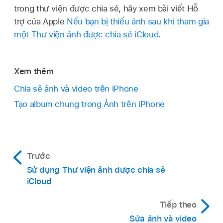
trong thư viện được chia sẻ, hãy xem bài viết Hỗ
trợ của Apple
Nếu bạn bị thiếu ảnh sau khi tham gia
một Thư viện ảnh được chia sẻ iCloud
.
Xem thêm
Chia sẻ ảnh và video trên iPhone
Tạo album chung trong Ảnh trên iPhone
Trước
Sử dụng Thư viện ảnh được chia sẻ
iCloud
Tiếp theo
Sửa ảnh và video