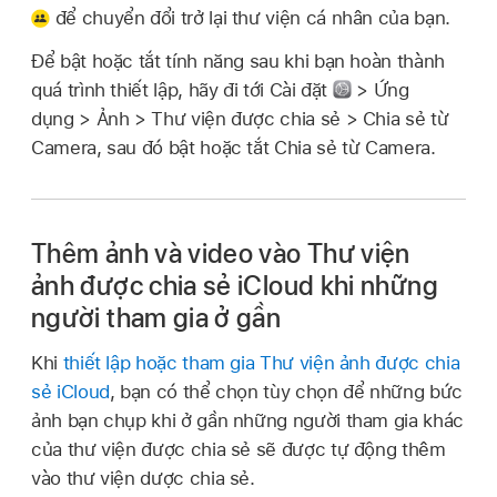
để chuyển đổi trở lại thư viện cá nhân của bạn.
Để bật hoặc tắt tính năng sau khi bạn hoàn thành
quá trình thiết lập, hãy đi tới Cài đặt
> Ứng
dụng > Ảnh > Thư viện được chia sẻ > Chia sẻ từ
Camera, sau đó bật hoặc tắt Chia sẻ từ Camera.
Thêm ảnh và video vào Thư viện
ảnh được chia sẻ iCloud khi những
người tham gia ở gần
Khi
thiết lập hoặc tham gia Thư viện ảnh được chia
sẻ iCloud
, bạn có thể chọn tùy chọn để những bức
ảnh bạn chụp khi ở gần những người tham gia khác
của thư viện được chia sẻ sẽ được tự động thêm
vào thư viện dược chia sẻ.