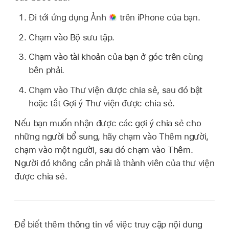
Đi tới ứng dụng Ảnh
trên iPhone của bạn.
Chạm vào Bộ sưu tập.
Chạm vào tài khoản của bạn ở góc trên cùng
bên phải.
Chạm vào Thư viện được chia sẻ, sau đó bật
hoặc tắt Gợi ý Thư viện được chia sẻ.
Nếu bạn muốn nhận được các gợi ý chia sẻ cho
những người bổ sung, hãy chạm vào Thêm người,
chạm vào một người, sau đó chạm vào Thêm.
Người đó không cần phải là thành viên của thư viện
được chia sẻ.
Để biết thêm thông tin về việc truy cập nội dung