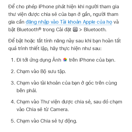
Để cho phép iPhone phát hiện khi người tham gia
thư viện được chia sẻ của bạn ở gần, người tham
gia cần
đăng nhập vào Tài khoản Apple của họ
và
bật Bluetooth® trong Cài đặt
> Bluetooth.
Để bật hoặc tắt tính năng này sau khi bạn hoàn tất
quá trình thiết lập, hãy thực hiện như sau:
Đi tới ứng dụng Ảnh
trên iPhone của bạn.
Chạm vào Bộ sưu tập.
Chạm vào tài khoản của bạn ở góc trên cùng
bên phải.
Chạm vào Thư viện được chia sẻ, sau đó chạm
vào Chia sẻ từ Camera.
Chạm vào Chia sẻ tự động.