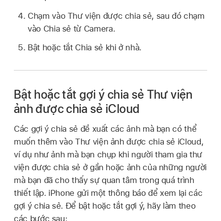
Chạm vào Thư viện được chia sẻ, sau đó chạm
vào Chia sẻ từ Camera.
Bật hoặc tắt Chia sẻ khi ở nhà.
Bật hoặc tắt gợi ý chia sẻ Thư viện
ảnh được chia sẻ iCloud
Các gợi ý chia sẻ đề xuất các ảnh mà bạn có thể
muốn thêm vào Thư viện ảnh được chia sẻ iCloud,
ví dụ như ảnh mà bạn chụp khi người tham gia thư
viện được chia sẻ ở gần hoặc ảnh của những người
mà bạn đã cho thấy sự quan tâm trong quá trình
thiết lập. iPhone gửi một thông báo để xem lại các
gợi ý chia sẻ. Để bật hoặc tắt gợi ý, hãy làm theo
các bước sau: