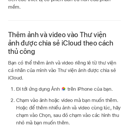
mềm.
Thêm ảnh và video vào Thư viện
ảnh được chia sẻ iCloud theo cách
thủ công
Bạn có thể thêm ảnh và video riêng lẻ từ thư viện
cá nhân của mình vào Thư viện ảnh được chia sẻ
iCloud.
Đi tới ứng dụng Ảnh
trên iPhone của bạn.
Chạm vào ảnh hoặc video mà bạn muốn thêm.
Hoặc để thêm nhiều ảnh và video cùng lúc, hãy
chạm vào Chọn, sau đó chạm vào các hình thu
nhỏ mà bạn muốn thêm.