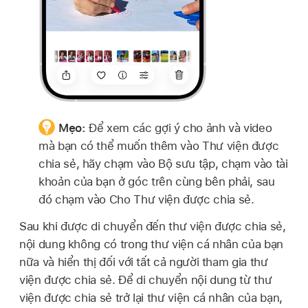
Mẹo:
Để xem các gợi ý cho ảnh và video
mà bạn có thể muốn thêm vào Thư viện được
chia sẻ, hãy chạm vào Bộ sưu tập, chạm vào tài
khoản của bạn ở góc trên cùng bên phải, sau
đó chạm vào Cho Thư viện được chia sẻ.
Sau khi được di chuyển đến thư viện được chia sẻ,
nội dung không có trong thư viện cá nhân của bạn
nữa và hiển thị đối với tất cả người tham gia thư
viện được chia sẻ. Để di chuyển nội dung từ thư
viện được chia sẻ trở lại thư viện cá nhân của bạn,