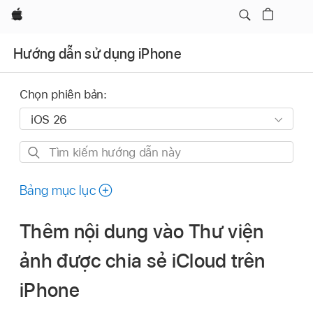
Apple
Hướng dẫn sử dụng iPhone
Chọn phiên bản:
Tìm
kiếm
hướng
Bảng mục lục
dẫn
này
Thêm nội dung vào Thư viện
ảnh được chia sẻ iCloud trên
iPhone