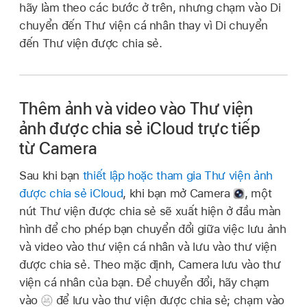
hãy làm theo các bước ở trên, nhưng chạm vào Di
chuyển đến Thư viện cá nhân thay vì Di chuyển
đến Thư viện được chia sẻ.
Thêm ảnh và video vào Thư viện
ảnh được chia sẻ iCloud trực tiếp
từ Camera
Sau khi bạn
thiết lập hoặc tham gia Thư viện ảnh
được chia sẻ iCloud
, khi bạn mở Camera
,
một
nút Thư viện được chia sẻ sẽ xuất hiện ở đầu màn
hình để cho phép bạn chuyển đổi giữa việc lưu ảnh
và video vào thư viện cá nhân và lưu vào thư viện
được chia sẻ. Theo mặc định, Camera lưu vào thư
viện cá nhân của bạn. Để chuyển đổi, hãy chạm
vào
để lưu vào thư viện được chia sẻ; chạm vào