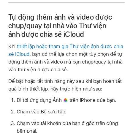
Tự động thêm ảnh và video được
chụp/quay tại nhà vào Thư viện
ảnh được chia sẻ iCloud
Khi
thiết lập hoặc tham gia Thư viện ảnh được chia
sẻ iCloud
, bạn có thể lựa chọn một tùy chọn để tự
động thêm ảnh và video mà bạn chụp/quay tại nhà
vào thư viện được chia sẻ.
Để bật hoặc tắt tính năng này sau khi bạn hoàn tất
quá trình thiết lập, hãy thực hiện như sau:
Đi tới ứng dụng Ảnh
trên iPhone của bạn.
Chạm vào Bộ sưu tập.
Chạm vào tài khoản của bạn ở góc trên cùng
bên phải.