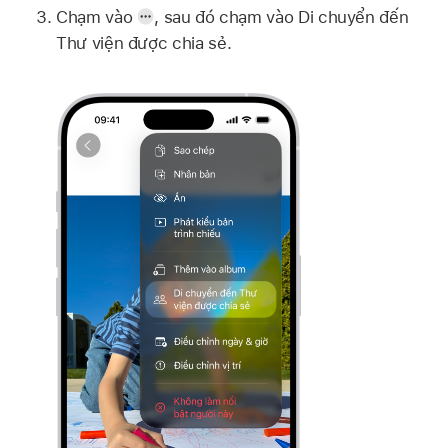
Chạm vào
,
sau đó chạm vào Di chuyển đến
Thư viện được chia sẻ.