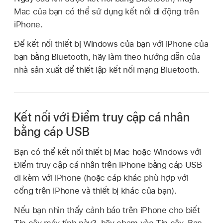
Mac của bạn có thể sử dụng kết nối di động trên
iPhone.
Để kết nối thiết bị Windows của bạn với iPhone của
bạn bằng Bluetooth, hãy làm theo hướng dẫn của
nhà sản xuất để thiết lập kết nối mạng Bluetooth.
Kết nối với Điểm truy cập cá nhân
bằng cáp USB
Bạn có thể kết nối thiết bị Mac hoặc Windows với
Điểm truy cập cá nhân trên iPhone bằng cáp USB
đi kèm với iPhone (hoặc cáp khác phù hợp với
cổng trên iPhone và thiết bị khác của bạn).
Nếu bạn nhìn thấy cảnh báo trên iPhone cho biết
Tin cậy máy tính này?, hãy chạm vào Tin cậy. Bạn