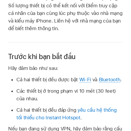
Số lượng thiết bị có thể kết nối với Điểm truy cập
cá nhân của bạn cùng lúc phụ thuộc vào nhà mạng
và kiểu máy iPhone. Liên hệ với nhà mạng của bạn
để biết thêm thông tin.
Trước khi bạn bắt đầu
Hãy đảm bảo như sau:
Cả hai thiết bị đều được bật
Wi-Fi
và
Bluetooth
.
Các thiết bị ở trong phạm vi 10 mét (30 feet)
của nhau.
Cả hai thiết bị đều đáp ứng
yêu cầu hệ thống
tối thiểu cho Instant Hotspot
.
Nếu bạn đang sử dụng VPN, hãy đảm bảo rằng cấu