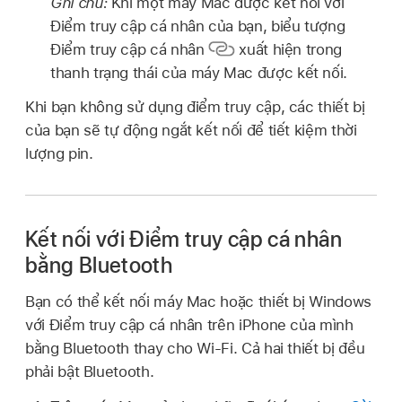
Ghi chú:
Khi một máy Mac được kết nối với
Điểm truy cập cá nhân của bạn, biểu tượng
Điểm truy cập cá nhân
xuất hiện trong
thanh trạng thái của máy Mac được kết nối.
Khi bạn không sử dụng điểm truy cập, các thiết bị
của bạn sẽ tự động ngắt kết nối để tiết kiệm thời
lượng pin.
Kết nối với Điểm truy cập cá nhân
bằng Bluetooth
Bạn có thể kết nối máy Mac hoặc thiết bị Windows
với Điểm truy cập cá nhân trên iPhone của mình
bằng Bluetooth thay cho Wi-Fi. Cả hai thiết bị đều
phải bật Bluetooth.