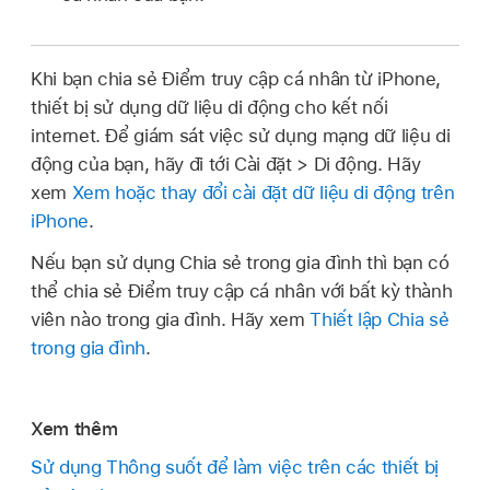
Khi bạn chia sẻ Điểm truy cập cá nhân từ iPhone,
thiết bị sử dụng dữ liệu di động cho kết nối
internet. Để giám sát việc sử dụng mạng dữ liệu di
động của bạn, hãy đi tới Cài đặt > Di động. Hãy
xem
Xem hoặc thay đổi cài đặt dữ liệu di động trên
iPhone
.
Nếu bạn sử dụng Chia sẻ trong gia đình thì bạn có
thể chia sẻ Điểm truy cập cá nhân với bất kỳ thành
viên nào trong gia đình. Hãy xem
Thiết lập Chia sẻ
trong gia đình
.
Xem thêm
Sử dụng Thông suốt để làm việc trên các thiết bị