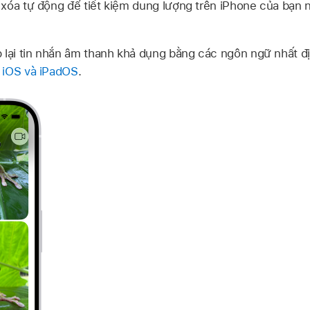
xóa tự động để tiết kiệm dung lượng trên iPhone của bạn 
 lại tin nhắn âm thanh khả dụng bằng các ngôn ngữ nhất 
 iOS và iPadOS
.