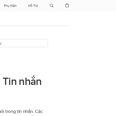
Phụ Kiện
Hỗ Trợ
 Tin nhắn
ói trong tin nhắn. Các