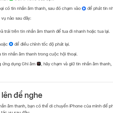
ại có tin nhắn âm thanh, sau đó chạm vào
để phát tin n
 vụ nào sau đây:
à trái trên tin nhắn âm thanh để tua đi nhanh hoặc tua lại.
hoặc
để điều chỉnh tốc độ phát lại.
 tin nhắn âm thanh trong cuộc hội thoại.
ng ứng dụng Ghi âm
,
hãy chạm và giữ tin nhắn âm thanh
lên để nghe
hắn âm thanh, bạn có thể di chuyển iPhone của mình để phát
 tác vụ sau đây: