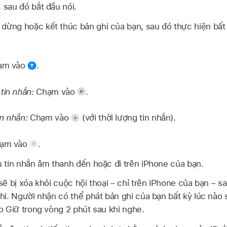
sau đó bắt đầu nói.
dừng hoặc kết thúc bản ghi của bạn, sau đó thực hiện bất 
ạm vào
.
tin nhắn:
Chạm vào
.
n nhắn:
Chạm vào
(với thời lượng tin nhắn).
ạm vào
.
 tin nhắn âm thanh đến hoặc đi trên iPhone của bạn.
ẽ bị xóa khỏi cuộc hội thoại – chỉ trên iPhone của bạn – sa
i. Người nhận có thể phát bản ghi của bạn bất kỳ lúc nào 
o Giữ trong vòng 2 phút sau khi nghe.