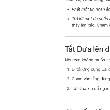
Phát một tin nhắn â
Trả lời một tin nhắn
thấy âm báo. Chạm
Tắt Đưa lên 
Nếu bạn không muốn tin 
Đi tới ứng dụng Cài 
Chạm vào Ứng dụng,
Tắt Đưa lên để nghe