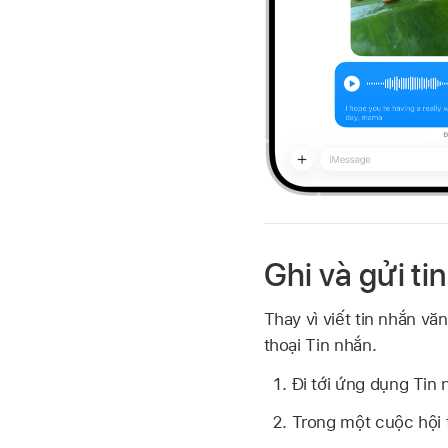
Ghi và gửi t
Thay vì viết tin nhắn v
thoại Tin nhắn.
Đi tới ứng dụng Tin
Trong một cuộc hội 