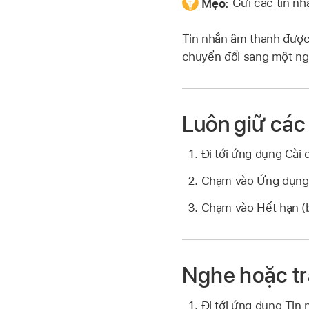
Mẹo:
Gửi các tin n
Tin nhắn âm thanh được
chuyển đổi sang một ng
Luôn giữ các
Đi tới ứng dụng Cài 
Chạm vào Ứng dụng,
Chạm vào Hết hạn (
Nghe hoặc tr
Đi tới ứng dụng Tin