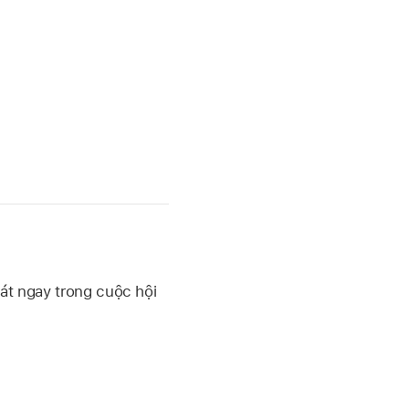
hát ngay trong cuộc hội