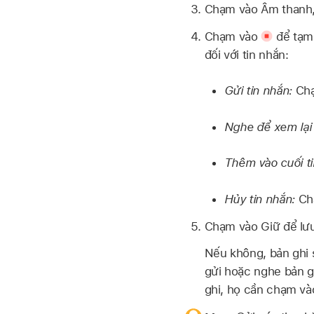
Chạm vào Âm thanh, 
Chạm vào
để tạm 
đối với tin nhắn:
Gửi tin nhắn:
Ch
Nghe để xem lại 
Thêm vào cuối ti
Hủy tin nhắn:
Ch
Chạm vào Giữ để lưu
Nếu không, bản ghi s
gửi hoặc nghe bản gh
ghi, họ cần chạm và