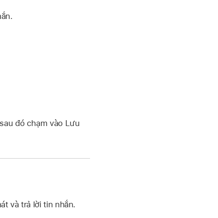
hắn.
, sau đó chạm vào Lưu
 và trả lời tin nhắn.