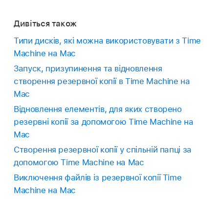
Дивіться також
Типи дисків, які можна використовувати з Time
Machine на Mac
Запуск, призупинення та відновлення
створення резервної копії в Time Machine на
Mac
Відновлення елементів, для яких створено
резервні копії за допомогою Time Machine на
Mac
Створення резервної копії у спільній папці за
допомогою Time Machine на Mac
Виключення файлів із резервної копії Time
Machine на Mac