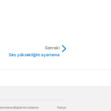
Sonraki
Ses yüksekliğini ayarlama
Tanımlama Bilgilerinin kullanımı
Türkiye