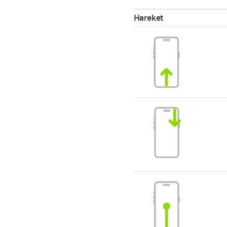
Hareket