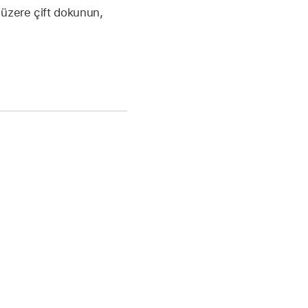
 üzere çift dokunun,