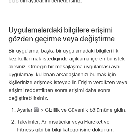
olup olmayacağını denetlersiniz.
Uygulamalardaki bilgilere erişimi
gözden geçirme veya değiştirme
Bir uygulama, başka bir uygulamadaki bilgileri ilk
kez kullanmak istediğinde açıklama içeren bir istek
alırsınız. Örneğin bir mesajlaşma uygulaması aynı
uygulamayı kullanan arkadaşlarınızı bulmak için
kişilerinize erişmek isteyebilir. Erişim verdikten veya
erişimi reddettikten sonra erişimi daha sonra
değiştirebilirsiniz.
Ayarlar
> Gizlilik ve Güvenlik bölümüne gidin.
Takvimler, Anımsatıcılar veya Hareket ve
Fitness gibi bir bilgi kategorisine dokunun.