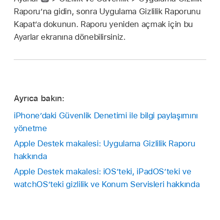
Raporu’na gidin, sonra Uygulama Gizlilik Raporunu
Kapat’a dokunun. Raporu yeniden açmak için bu
Ayarlar ekranına dönebilirsiniz.
Ayrıca bakın:
iPhone’daki Güvenlik Denetimi ile bilgi paylaşımını
yönetme
Apple Destek makalesi: Uygulama Gizlilik Raporu
hakkında
Apple Destek makalesi: iOS’teki, iPadOS’teki ve
watchOS’teki gizlilik ve Konum Servisleri hakkında