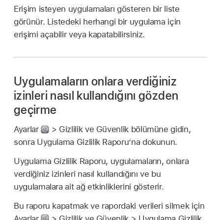
Erişim isteyen uygulamaları gösteren bir liste
görünür. Listedeki herhangi bir uygulama için
erişimi açabilir veya kapatabilirsiniz.
Uygulamaların onlara verdiğiniz
izinleri nasıl kullandığını gözden
geçirme
Ayarlar
> Gizlilik ve Güvenlik bölümüne gidin,
sonra Uygulama Gizlilik Raporu’na dokunun.
Uygulama Gizlilik Raporu, uygulamaların, onlara
verdiğiniz izinleri nasıl kullandığını ve bu
uygulamalara ait ağ etkinliklerini gösterir.
Bu raporu kapatmak ve rapordaki verileri silmek için
Ayarlar
> Gizlilik ve Güvenlik > Uygulama Gizlilik