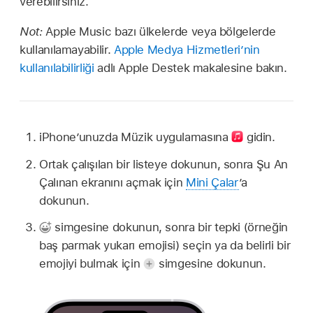
verebilirsiniz.
Not:
Apple Music bazı ülkelerde veya bölgelerde
kullanılamayabilir.
Apple Medya Hizmetleri’nin
kullanılabilirliği
adlı Apple Destek makalesine bakın.
iPhone’unuzda Müzik uygulamasına
gidin.
Ortak çalışılan bir listeye dokunun, sonra Şu An
Çalınan ekranını açmak için
Mini Çalar
’a
dokunun.
simgesine dokunun, sonra bir tepki (örneğin
baş parmak yukarı emojisi) seçin ya da belirli bir
emojiyi bulmak için
simgesine dokunun.