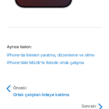
Ayrıca bakın:
iPhone’da listeleri yaratma, düzenleme ve silme
iPhone’daki Müzik’te listede ortak çalışma
Önceki
Ortak çalışılan listeye katılma
Sonraki