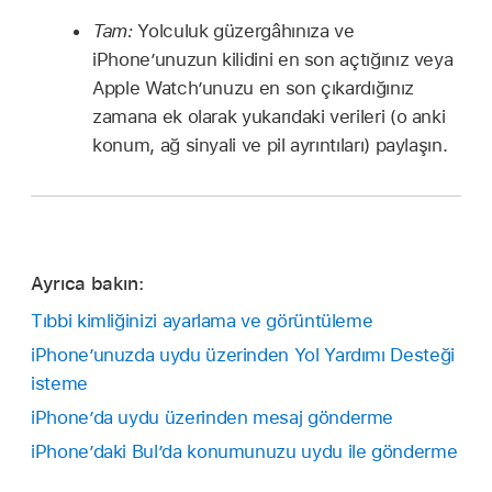
Tam:
Yolculuk güzergâhınıza ve
iPhone’unuzun kilidini en son açtığınız veya
Apple Watch’unuzu en son çıkardığınız
zamana ek olarak yukarıdaki verileri (o anki
konum, ağ sinyali ve pil ayrıntıları) paylaşın.
Ayrıca bakın:
Tıbbi kimliğinizi ayarlama ve görüntüleme
iPhone’unuzda uydu üzerinden Yol Yardımı Desteği
isteme
iPhone’da uydu üzerinden mesaj gönderme
iPhone’daki Bul’da konumunuzu uydu ile gönderme