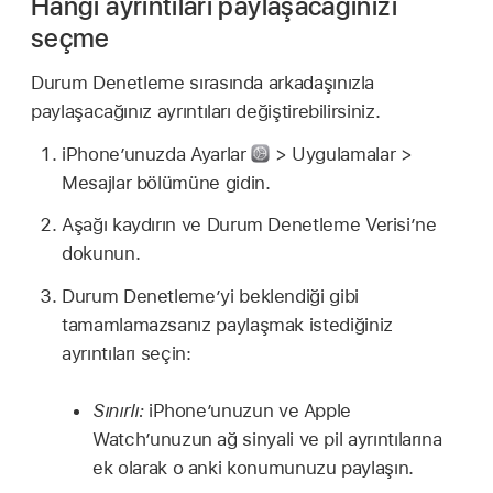
Hangi ayrıntıları paylaşacağınızı
seçme
Durum Denetleme sırasında arkadaşınızla
paylaşacağınız ayrıntıları değiştirebilirsiniz.
iPhone’unuzda Ayarlar
> Uygulamalar >
Mesajlar bölümüne gidin.
Aşağı kaydırın ve Durum Denetleme Verisi’ne
dokunun.
Durum Denetleme’yi beklendiği gibi
tamamlamazsanız paylaşmak istediğiniz
ayrıntıları seçin:
Sınırlı:
iPhone’unuzun ve Apple
Watch’unuzun ağ sinyali ve pil ayrıntılarına
ek olarak o anki konumunuzu paylaşın.