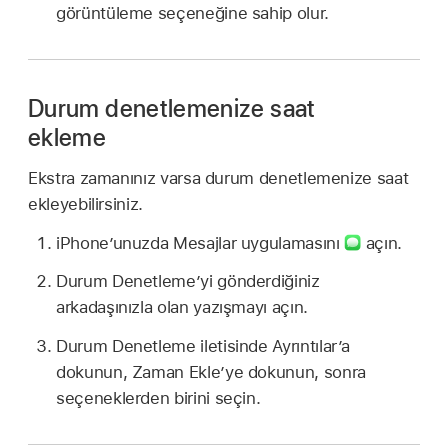
görüntüleme seçeneğine sahip olur.
Durum denetlemenize saat
ekleme
Ekstra zamanınız varsa durum denetlemenize saat
ekleyebilirsiniz.
iPhone’unuzda Mesajlar uygulamasını
açın.
Durum Denetleme’yi gönderdiğiniz
arkadaşınızla olan yazışmayı açın.
Durum Denetleme iletisinde Ayrıntılar’a
dokunun, Zaman Ekle’ye dokunun, sonra
seçeneklerden birini seçin.