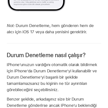
Not:
Durum Denetleme, hem gönderen hem de
alıcı için iOS 17 veya daha yenisini gerektirir.
Durum Denetleme nasıl çalışır?
iPhone’unuzun vardığını otomatik olarak bildirmek
için iPhone’da Durum Denetleme’yi kullanabilir ve
Durum Denetleme’yi başarılı bir şekilde
tamamlamazsanız bu kişinin ne tür ayrıntıları
görebileceğini seçebilirsiniz.
Benzer şekilde, arkadaşınız size bir Durum
Denetleme gönderirse ancak iPhone’u beklendiği