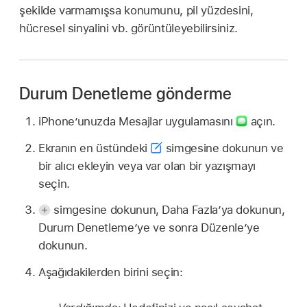
şekilde varmamışsa konumunu, pil yüzdesini,
hücresel sinyalini vb. görüntüleyebilirsiniz.
Durum Denetleme gönderme
iPhone’unuzda Mesajlar uygulamasını
açın.
Ekranın en üstündeki
simgesine dokunun ve
bir alıcı ekleyin veya var olan bir yazışmayı
seçin.
simgesine dokunun, Daha Fazla’ya dokunun,
Durum Denetleme’ye ve sonra Düzenle’ye
dokunun.
Aşağıdakilerden birini seçin: