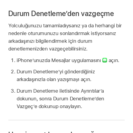
Durum Denetleme’den vazgeçme
Yolculuğunuzu tamamladıysanız ya da herhangi bir
nedenle oturumunuzu sonlandırmak istiyorsanız
arkadaşınızı bilgilendirmek için durum
denetlemenizden vazgeçebilirsiniz.
iPhone’unuzda Mesajlar uygulamasını
açın.
Durum Denetleme’yi gönderdiğiniz
arkadaşınızla olan yazışmayı açın.
Durum Denetleme iletisinde Ayrıntılar’a
dokunun, sonra Durum Denetleme’den
Vazgeç’e dokunup onaylayın.