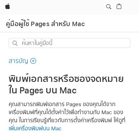
Apple
คู่มือผู้ใช้ Pages สำหรับ Mac
ค้นหา
ใน
คู่มือ
สารบัญ
นี้
พิมพ์เอกสารหรือซองจดหมาย
ใน Pages บน Mac
คุณสามารถพิมพ์เอกสาร Pages ของคุณได้จาก
เครื่องพิมพ์ที่คุณได้ตั้งค่าไว้เพื่อทำงานกับ Mac ของ
คุณ ในการเรียนรู้เกี่ยวกับการตั้งค่าเครื่องพิมพ์ ให้ดูที่
เพิ่มเครื่องพิมพ์บน Mac