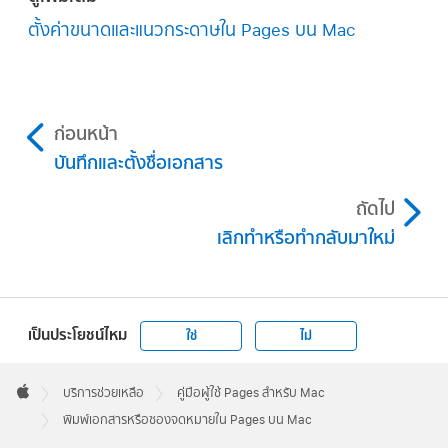
เลื่อนลงไปยังส่วนซองจดหมาย จากนั้นคลิกสอง
ตั้งค่าขนาดและแนวกระดาษใน Pages บน Mac
ครั้งที่แม่แบบซองจดหมาย
คลิกเมนูเครื่องพิมพ์ที่แสดงขึ้นและเลือกเครื่องพิมพ์
พิมพ์ช่วงหรือส่วนที่เลือก:
ด้านใต้ Pages ให้
เลือก ช่วง จากนั้นป้อนตัวเลขหน้าที่เริ่มต้นและ
ใน
แถบด้านข้าง
เอกสาร
ให้คลิกแถบเอกสาร
คลิกเมนูขนาดกระดาษที่แสดงขึ้นแล้วเลือกขนาด
ตัวเลขหน้าที่สิ้นสุดของช่วง คุณยังสามารถ
กระดาษ
คลิกเมนูที่แสดงขึ้นเมนูที่สองในส่วนขนาด
เลือก สิ่งที่เลือก แล้วเลือกหน้าที่คุณต้องการ
ก่อนหน้า
เครื่องพิมพ์และกระดาษ แล้วเลือกขนาดซอง
ถ้าคุณไม่เห็นขนาดที่คุณต้องการ คุณสามารถตั้ง
พิมพ์โดยการเลือกหรือเลิกเลือกหน้าในแถบด้าน
จดหมาย
บันทึกและตั้งชื่อเอกสาร
ขนาดแบบกำหนดเองได้ เลือก ไฟล์ > ตั้งค่าหน้า
ข้างการพิมพ์ได้อีกด้วย
กระดาษ (จากเมนูไฟล์ที่ด้านบนสุดของหน้าจอ) จาก
ถ้าคุณไม่เห็นขนาดที่คุณต้องการ คุณสามารถตั้ง
ถัดไป
นั้นคลิกเมนูขนาดกระดาษที่แสดงขึ้นแล้วเลือก
พิมพ์ความคิดเห็น คำอธิบายประกอบอัจฉริยะ
ขนาดแบบกำหนดเองได้ เลือก ไฟล์ > ตั้งค่าหน้า
เลิกทำหรือทำกลับมาใหม่
จัดการขนาดแบบกำหนดเอง
หรือพื้นหลังของหน้า:
เลือกกล่องกา
กระดาษ (จากเมนูไฟล์ที่ด้านบนสุดของหน้าจอ) จาก
เครื่องหมายสำหรับความคิดเห็น คำอธิบาย
นั้นคลิกเมนูขนาดกระดาษที่แสดงขึ้นแล้วเลือก
คลิกแนวของหน้า (แนวตั้งหรือแนวนอน)
ประกอบอัจฉริยะ หรือพื้นหลังของหน้าที่
จัดการขนาดแบบกำหนดเอง
สอดคล้องกัน
เป็นประโยชน์ไหม
ใช่
ไม่
บนแม่แบบซองจดหมาย คลิกข้อความในช่องว่างใน
ที่อยู่ผู้รับ จากนั้นป้อนที่อยู่
Apple
สำหรับตัวเลือกการพิมพ์เพิ่มเติม:
คลิก
Footer

บริการช่วยเหลือ
คู่มือผู้ใช้ Pages สำหรับ Mac
เค้าโครง หรือ การจัดการกระดาษ สำหรับตัว
คุณสามารถเพิ่มหรือลบบรรทัดได้ตามที่ต้องการ
Apple
พิมพ์เอกสารหรือซองจดหมายใน Pages บน Mac
เลือกเพิ่มเติม
คลิกสองครั้งที่ข้อความในที่อยู่ผู้ส่ง จากนั้นป้อนที่