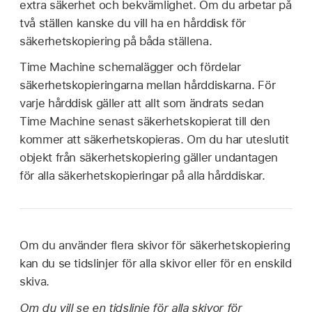
extra säkerhet och bekvämlighet. Om du arbetar på
två ställen kanske du vill ha en hårddisk för
säkerhetskopiering på båda ställena.
Time Machine schemalägger och fördelar
säkerhetskopieringarna mellan hårddiskarna. För
varje hårddisk gäller att allt som ändrats sedan
Time Machine senast säkerhetskopierat till den
kommer att säkerhetskopieras. Om du har uteslutit
objekt från säkerhetskopiering gäller undantagen
för alla säkerhetskopieringar på alla hårddiskar.
Om du använder flera skivor för säkerhetskopiering
kan du se tidslinjer för alla skivor eller för en enskild
skiva.
Om du vill se en tidslinje för alla skivor för