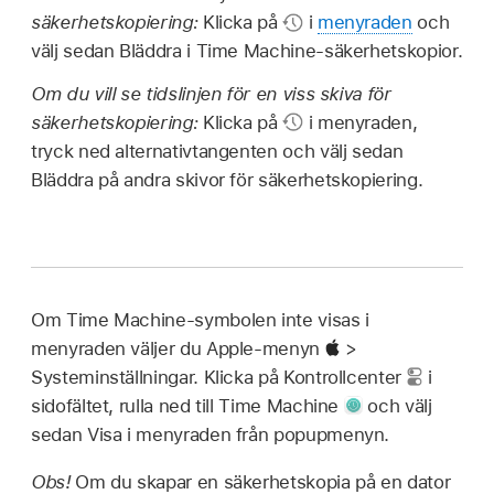
säkerhetskopiering:
Klicka på
i
menyraden
och
välj sedan Bläddra i Time Machine-säkerhetskopior.
Om du vill se tidslinjen för en viss skiva för
säkerhetskopiering:
Klicka på
i menyraden,
tryck ned alternativtangenten och välj sedan
Bläddra på andra skivor för säkerhetskopiering.
Om Time Machine-symbolen inte visas i
menyraden väljer du Apple-menyn
>
Systeminställningar. Klicka på Kontrollcenter
i
sidofältet, rulla ned till Time Machine
och välj
sedan Visa i menyraden från popupmenyn.
Obs!
Om du skapar en säkerhetskopia på en dator