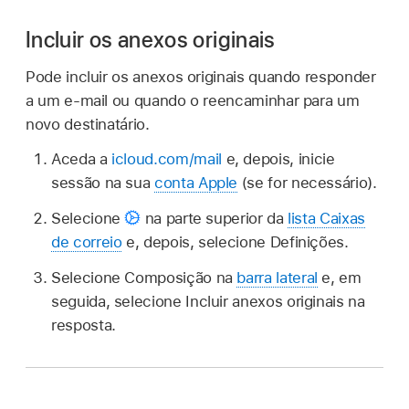
Incluir os anexos originais
Pode incluir os anexos originais quando responder
a um e‑mail ou quando o reencaminhar para um
novo destinatário.
Aceda a
icloud.com/mail
e, depois, inicie
sessão na sua
conta Apple
(se for necessário).
Selecione
na parte superior da
lista Caixas
de correio
e, depois, selecione Definições.
Selecione Composição na
barra lateral
e, em
seguida, selecione Incluir anexos originais na
resposta.