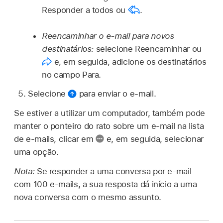
Responder a todos ou
.
Reencaminhar o e-mail para novos
destinatários:
selecione Reencaminhar ou
e, em seguida, adicione os destinatários
no campo Para.
Selecione
para enviar o e‑mail.
Se estiver a utilizar um computador, também pode
manter o ponteiro do rato sobre um e-mail na lista
de e-mails, clicar em
e, em seguida, selecionar
uma opção.
Nota:
Se responder a uma conversa por e‑mail
com 100 e‑mails, a sua resposta dá início a uma
nova conversa com o mesmo assunto.