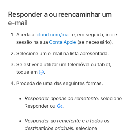
Responder a ou reencaminhar um
e‑mail
Aceda a
icloud.com/mail
e, em seguida, inicie
sessão na sua
Conta Apple
(se necessário).
Selecione um e-mail na lista apresentada.
Se estiver a utilizar um telemóvel ou tablet,
toque em
.
Proceda de uma das seguintes formas:
Responder apenas ao remetente:
selecione
Responder ou
.
Responder ao remetente e a todos os
destinatários originais:
selecione