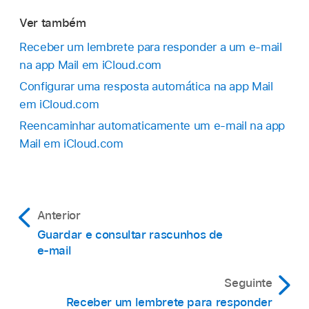
Ver também
Receber um lembrete para responder a um e‑mail
na app Mail em iCloud.com
Configurar uma resposta automática na app Mail
em iCloud.com
Reencaminhar automaticamente um e‑mail na app
Mail em iCloud.com
Anterior
Guardar e consultar rascunhos de
e‑mail
Seguinte
Receber um lembrete para responder