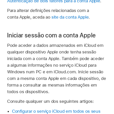
Autenticação de dois fatores para a conta Apple
.
Para alterar definições relacionadas com a
conta Apple, aceda ao
site da conta Apple
.
Iniciar sessão com a conta Apple
Pode aceder a dados armazenados em iCloud em
qualquer dispositivo Apple onde tenha sessão
iniciada com a conta Apple. Também pode aceder
a algumas informações no serviço iCloud para
Windows num PC e em iCloud.com. Inicie sessão
com a mesma conta Apple em cada dispositivo, de
forma a consultar as mesmas informações em
todos os dispositivos.
Consulte qualquer um dos seguintes artigos:
Configurar o serviço iCloud em todos os seus