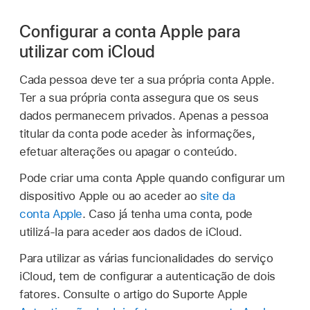
Configurar a conta Apple para
utilizar com iCloud
Cada pessoa deve ter a sua própria conta Apple.
Ter a sua própria conta assegura que os seus
dados permanecem privados. Apenas a pessoa
titular da conta pode aceder às informações,
efetuar alterações ou apagar o conteúdo.
Pode criar uma conta Apple quando configurar um
dispositivo Apple ou ao aceder ao
site da
conta Apple
. Caso já tenha uma conta, pode
utilizá‑la para aceder aos dados de iCloud.
Para utilizar as várias funcionalidades do serviço
iCloud, tem de configurar a autenticação de dois
fatores. Consulte o artigo do Suporte Apple