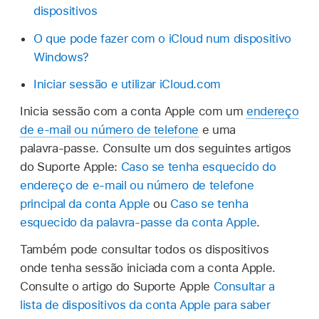
dispositivos
O que pode fazer com o iCloud num dispositivo
Windows?
Iniciar sessão e utilizar iCloud.com
Inicia sessão com a conta Apple com um
endereço
de e‑mail ou número de telefone
e uma
palavra‑passe. Consulte um dos seguintes artigos
do Suporte Apple:
Caso se tenha esquecido do
endereço de e‑mail ou número de telefone
principal da conta Apple
ou
Caso se tenha
esquecido da palavra‑passe da conta Apple
.
Também pode consultar todos os dispositivos
onde tenha sessão iniciada com a conta Apple.
Consulte o artigo do Suporte Apple
Consultar a
lista de dispositivos da conta Apple para saber