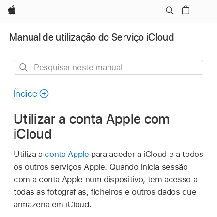
Apple
Manual de utilização do Serviço iCloud
Pesquisar
neste
manual
Índice
Utilizar a conta Apple com
iCloud
Utiliza a
conta Apple
para aceder a iCloud e a todos
os outros serviços Apple. Quando inicia sessão
com a conta Apple num dispositivo, tem acesso a
todas as fotografias, ficheiros e outros dados que
armazena em iCloud.