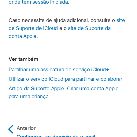
onde tem sessão iniciada
.
Caso necessite de ajuda adicional, consulte o
site
de Suporte de iCloud
e o
site de Suporte da
conta Apple
.
Ver também
Partilhar uma assinatura do serviço iCloud+
Utilizar o serviço iCloud para partilhar e colaborar
Artigo do Suporte Apple: Criar uma conta Apple
para uma criança
Anterior
Configurar um domínio de e‑mail