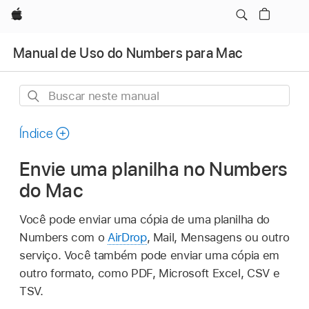
Apple
Manual de Uso do Numbers para Mac
Buscar
neste
manual
Índice
Envie uma planilha no Numbers
do Mac
Você pode enviar uma cópia de uma planilha do
Numbers com o
AirDrop
, Mail, Mensagens ou outro
serviço. Você também pode enviar uma cópia em
outro formato, como PDF, Microsoft Excel, CSV e
TSV.