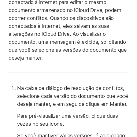
conectado à internet para editar o mesmo
documento armazenado no iCloud Drive, podem
ocorrer conflitos. Quando os dispositivos são
conectados à Internet, eles salvam as suas
alterações no iCloud Drive. Ao visualizar o
documento, uma mensagem é exibida, solicitando
que você selecione as versões do documento que
deseja manter.
Na caixa de diálogo de resolução de conflitos,
selecione cada versão do documento que você
deseja manter, e em seguida clique em Manter.
Para pré-visualizar uma versão, clique duas
vezes no seu ícone.
Se você mantiver várias versões, é adicionado