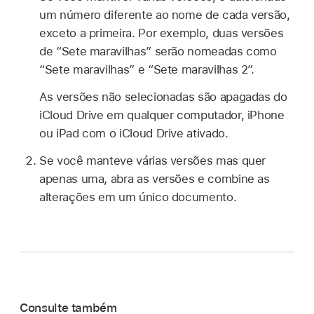
um número diferente ao nome de cada versão,
exceto a primeira. Por exemplo, duas versões
de “Sete maravilhas” serão nomeadas como
“Sete maravilhas” e “Sete maravilhas 2”.
As versões não selecionadas são apagadas do
iCloud Drive em qualquer computador, iPhone
ou iPad com o iCloud Drive ativado.
Se você manteve várias versões mas quer
apenas uma, abra as versões e combine as
alterações em um único documento.
Consulte também