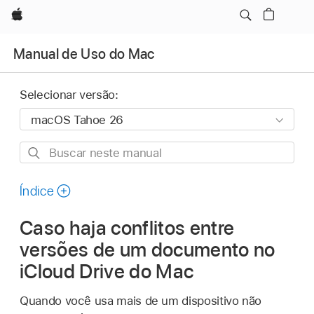
Apple
Manual de Uso do Mac
Selecionar versão:
Buscar
neste
manual
Índice
Caso haja conflitos entre
versões de um documento no
iCloud Drive do Mac
Quando você usa mais de um dispositivo não