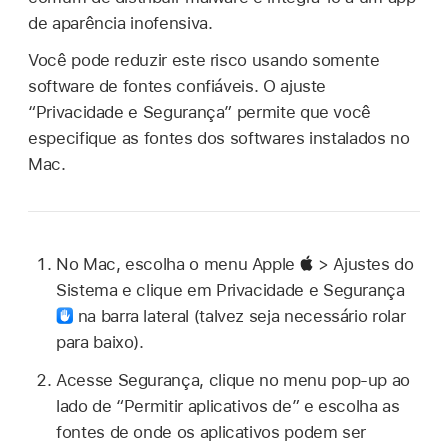
de aparência inofensiva.
Você pode reduzir este risco usando somente
software de fontes confiáveis. O ajuste
“Privacidade e Segurança” permite que você
especifique as fontes dos softwares instalados no
Mac.
No Mac, escolha o menu Apple
> Ajustes do
Sistema e clique em Privacidade e Segurança
na barra lateral (talvez seja necessário rolar
para baixo).
Acesse Segurança, clique no menu pop-up ao
lado de “Permitir aplicativos de” e escolha as
fontes de onde os aplicativos podem ser