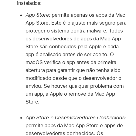
instalados:
App Store:
permite apenas os apps da Mac
App Store. Este é o ajuste mais seguro para
proteger o sistema contra malware. Todos
os desenvolvedores de apps da Mac App
Store são conhecidos pela Apple e cada
app é analisado antes de ser aceito. O
macOS verifica o app antes da primeira
abertura para garantir que não tenha sido
modificado desde que o desenvolvedor o
enviou. Se houver qualquer problema com
um app, a Apple o remove da Mac App
Store.
App Store e Desenvolvedores Conhecidos:
permite apps da Mac App Store e apps de
desenvolvedores conhecidos. Os