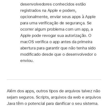
desenvolvedores conhecidos estão
registrados na Apple e podem,
opcionalmente, enviar seus apps à Apple
para uma verificação de segurança. Se
ocorrer algum problema com um app, a
Apple pode revogar sua autorização. O
macOS verifica o app antes da primeira
abertura para garantir que não tenha sido
modificado desde que o desenvolvedor o
enviou.
Além dos apps, outros tipos de arquivos talvez não
sejam seguros. Scripts, arquivos da web e arquivos
Java têm o potencial para danificar o seu sistema.