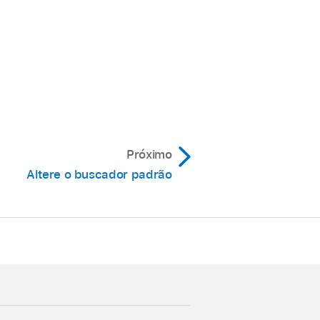
Próximo
Altere o buscador padrão