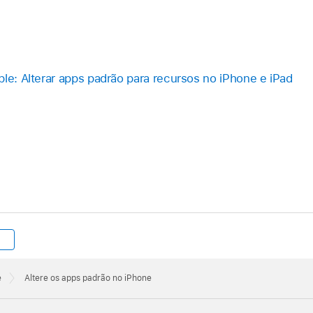
ple: Alterar apps padrão para recursos no iPhone e iPad
e
Altere os apps padrão no iPhone