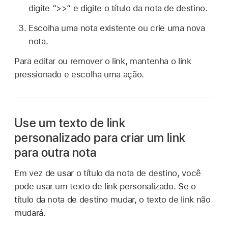
digite “>>” e digite o título da nota de destino.
Escolha uma nota existente ou crie uma nova
nota.
Para editar ou remover o link, mantenha o link
pressionado e escolha uma ação.
Use um texto de link
personalizado para criar um link
para outra nota
Em vez de usar o título da nota de destino, você
pode usar um texto de link personalizado. Se o
título da nota de destino mudar, o texto de link não
mudará.