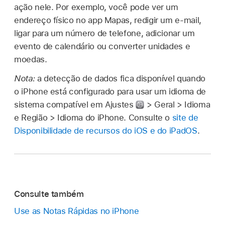
ação nele. Por exemplo, você pode ver um
endereço físico no app Mapas, redigir um e‑mail,
ligar para um número de telefone, adicionar um
evento de calendário ou converter unidades e
moedas.
Nota:
a detecção de dados fica disponível quando
o iPhone está configurado para usar um idioma de
sistema compatível em Ajustes
> Geral > Idioma
e Região > Idioma do iPhone. Consulte o
site de
Disponibilidade de recursos do iOS e do iPadOS
.
Consulte também
Use as Notas Rápidas no iPhone