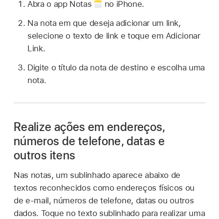
Abra o app Notas
no iPhone.
Na nota em que deseja adicionar um link,
selecione o texto de link e toque em Adicionar
Link.
Digite o título da nota de destino e escolha uma
nota.
Realize ações em endereços,
números de telefone, datas e
outros itens
Nas notas, um sublinhado aparece abaixo de
textos reconhecidos como endereços físicos ou
de e‑mail, números de telefone, datas ou outros
dados. Toque no texto sublinhado para realizar uma