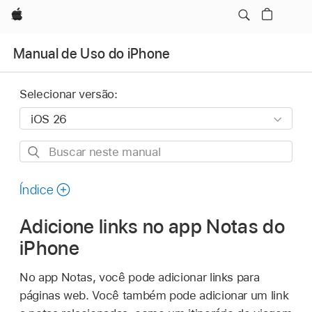
Apple
Manual de Uso do iPhone
Selecionar versão:
Buscar
neste
manual
Índice
Adicione links no app Notas do
iPhone
No app Notas, você pode adicionar links para
páginas web. Você também pode adicionar um link