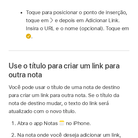
Toque para posicionar o ponto de inserção,
toque em
e depois em Adicionar Link.
Insira o URL e o nome (opcional). Toque em
.
Use o título para criar um link para
outra nota
Você pode usar o título de uma nota de destino
para criar um link para outra nota. Se o título da
nota de destino mudar, o texto do link será
atualizado com o novo título.
Abra o app Notas
no iPhone.
Na nota onde você deseja adicionar um link,