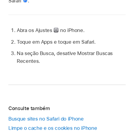
Safari
.
Abra os Ajustes
no iPhone.
Toque em Apps e toque em Safari.
Na seção Busca, desative Mostrar Buscas
Recentes.
Consulte também
Busque sites no Safari do iPhone
Limpe o cache e os cookies no iPhone