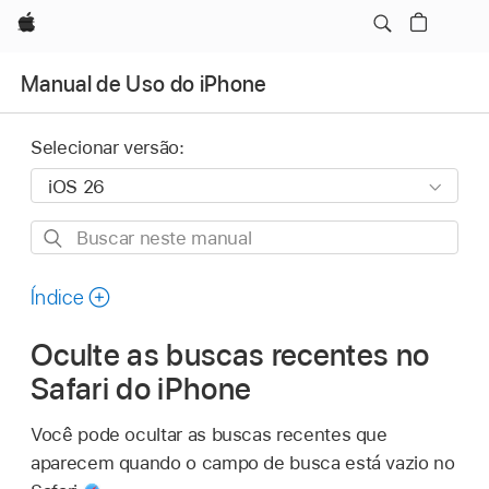
Apple
Manual de Uso do iPhone
Selecionar versão:
Buscar
neste
manual
Índice
Oculte as buscas recentes no
Safari do iPhone
Você pode ocultar as buscas recentes que
aparecem quando o campo de busca está vazio no