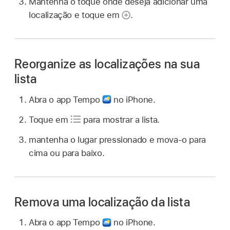
Mantenha o toque onde deseja adicionar uma
localização e toque em
.
Reorganize as localizações na sua
lista
Abra o app Tempo
no iPhone.
Toque em
para mostrar a lista.
mantenha o lugar pressionado e mova-o para
cima ou para baixo.
Remova uma localização da lista
Abra o app Tempo
no iPhone.