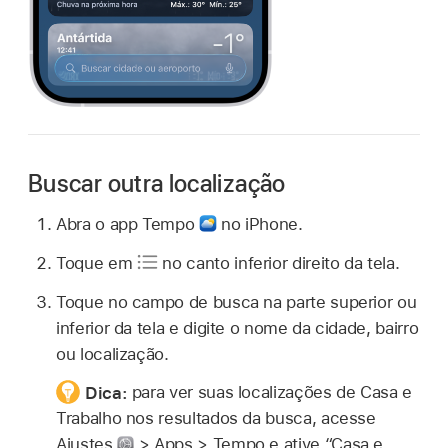
Buscar outra localização
Abra o app Tempo
no iPhone.
Toque em
no canto inferior direito da tela.
Toque no campo de busca na parte superior ou
inferior da tela e digite o nome da cidade, bairro
ou localização.
Dica:
para ver suas localizações de Casa e
Trabalho nos resultados da busca, acesse
Ajustes
> Apps > Tempo e ative “Casa e