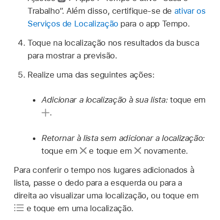
Trabalho”. Além disso, certifique-se de
ativar os
Serviços de Localização
para o app Tempo.
Toque na localização nos resultados da busca
para mostrar a previsão.
Realize uma das seguintes ações:
Adicionar a localização à sua lista:
toque em
.
Retornar à lista sem adicionar a localização:
toque em
e toque em
novamente.
Para conferir o tempo nos lugares adicionados à
lista, passe o dedo para a esquerda ou para a
direita ao visualizar uma localização, ou toque em
e toque em uma localização.