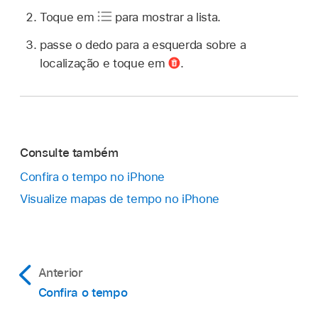
Toque em
para mostrar a lista.
passe o dedo para a esquerda sobre a
localização e toque em
.
Consulte também
Confira o tempo no iPhone
Visualize mapas de tempo no iPhone
Anterior
Confira o tempo