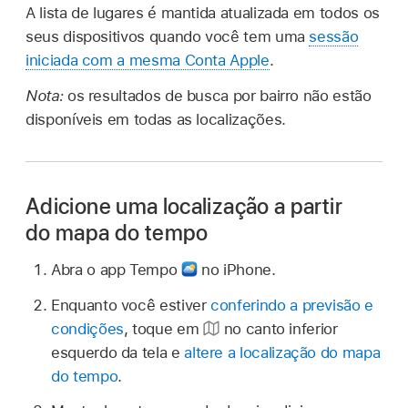
A lista de lugares é mantida atualizada em todos os
seus dispositivos quando você tem uma
sessão
iniciada com a mesma Conta Apple
.
Nota:
os resultados de busca por bairro não estão
disponíveis em todas as localizações.
Adicione uma localização a partir
do mapa do tempo
Abra o app Tempo
no iPhone.
Enquanto você estiver
conferindo a previsão e
condições
, toque em
no canto inferior
esquerdo da tela e
altere a localização do mapa
do tempo
.