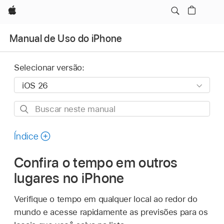
Apple
Manual de Uso do iPhone
Selecionar versão:
Buscar
neste
manual
Índice
Confira o tempo em outros
lugares no iPhone
Verifique o tempo em qualquer local ao redor do
mundo e acesse rapidamente as previsões para os