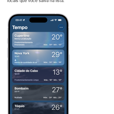
locais que você salva na lista.