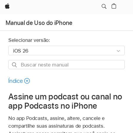
Apple
Manual de Uso do iPhone
Selecionar versão:
Buscar
neste
manual
Índice
Assine um podcast ou canal no
app Podcasts no iPhone
No app Podcasts, assine, altere, cancele e
compartilhe suas assinaturas de podcasts.