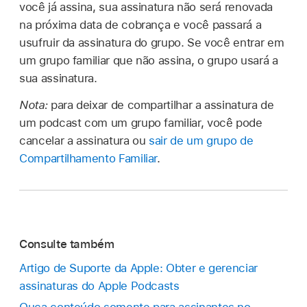
você já assina, sua assinatura não será renovada
na próxima data de cobrança e você passará a
usufruir da assinatura do grupo. Se você entrar em
um grupo familiar que não assina, o grupo usará a
sua assinatura.
Nota:
para deixar de compartilhar a assinatura de
um podcast com um grupo familiar, você pode
cancelar a assinatura ou
sair de um grupo de
Compartilhamento Familiar
.
Consulte também
Artigo de Suporte da Apple: Obter e gerenciar
assinaturas do Apple Podcasts
Ouça conteúdo somente para assinantes no