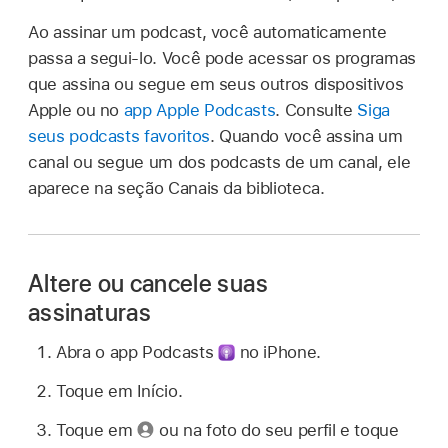
Ao assinar um podcast, você automaticamente
passa a segui-lo. Você pode acessar os programas
que assina ou segue em seus outros dispositivos
Apple ou no
app Apple Podcasts
. Consulte
Siga
seus podcasts favoritos
. Quando você assina um
canal ou segue um dos podcasts de um canal, ele
aparece na seção Canais da biblioteca.
Altere ou cancele suas
assinaturas
Abra o app Podcasts
no iPhone.
Toque em Início.
Toque em
ou na foto do seu perfil e toque