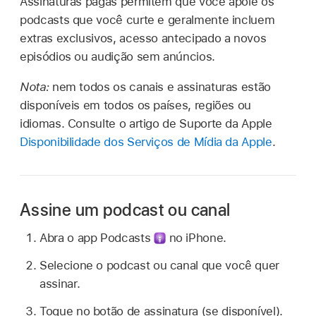
Assinaturas pagas permitem que você apoie os
podcasts que você curte e geralmente incluem
extras exclusivos, acesso antecipado a novos
episódios ou audição sem anúncios.
Nota:
nem todos os canais e assinaturas estão
disponíveis em todos os países, regiões ou
idiomas. Consulte o artigo de Suporte da Apple
Disponibilidade dos Serviços de Mídia da Apple
.
Assine um podcast ou canal
Abra o app Podcasts
no iPhone.
Selecione o podcast ou canal que você quer
assinar.
Toque no botão de assinatura (se disponível).