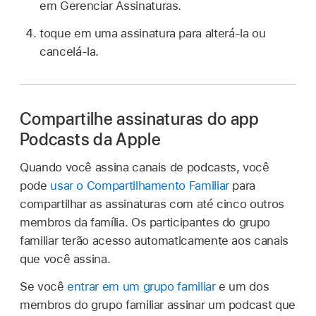
em Gerenciar Assinaturas.
toque em uma assinatura para alterá-la ou
cancelá-la.
Compartilhe assinaturas do app
Podcasts da Apple
Quando você assina canais de podcasts, você
pode
usar o Compartilhamento Familiar
para
compartilhar as assinaturas com até cinco outros
membros da família. Os participantes do grupo
familiar terão acesso automaticamente aos canais
que você assina.
Se você
entrar em um grupo familiar
e um dos
membros do grupo familiar assinar um podcast que