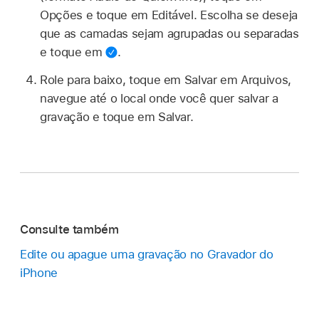
Opções e toque em Editável. Escolha se deseja
que as camadas sejam agrupadas ou separadas
e toque em
.
Role para baixo, toque em Salvar em Arquivos,
navegue até o local onde você quer salvar a
gravação e toque em Salvar.
Consulte também
Edite ou apague uma gravação no Gravador do
iPhone