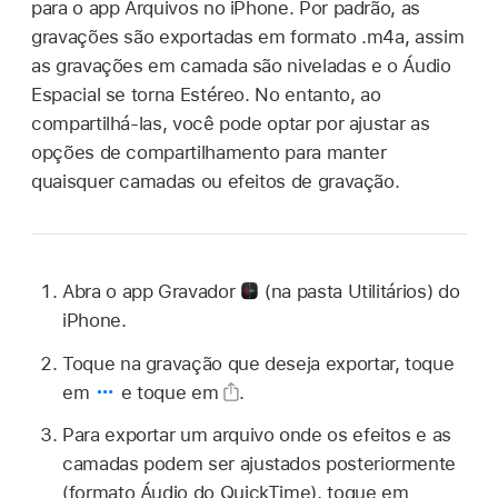
para o app Arquivos no iPhone. Por padrão, as
gravações são exportadas em formato .m4a, assim
as gravações em camada são niveladas e o Áudio
Espacial se torna Estéreo. No entanto, ao
compartilhá-las, você pode optar por ajustar as
opções de compartilhamento para manter
quaisquer camadas ou efeitos de gravação.
Abra o app Gravador
(na pasta Utilitários) do
iPhone.
Toque na gravação que deseja exportar, toque
em
e toque em
.
Para exportar um arquivo onde os efeitos e as
camadas podem ser ajustados posteriormente
(formato Áudio do QuickTime), toque em