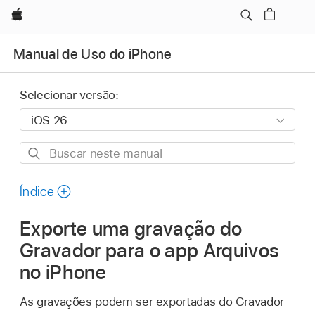
Apple
Manual de Uso do iPhone
Selecionar versão:
Buscar
neste
manual
Índice
Exporte uma gravação do
Gravador para o app Arquivos
no iPhone
As gravações podem ser exportadas do Gravador