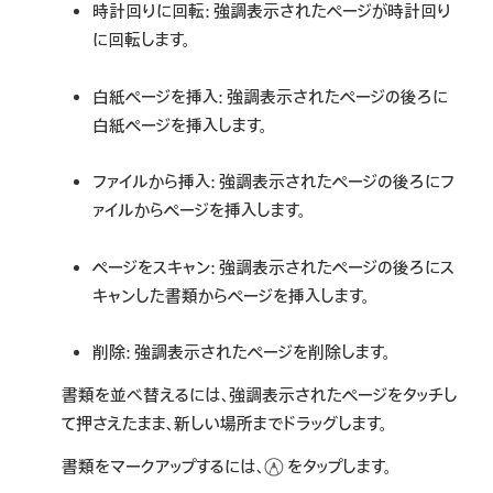
時計回りに回転:
強調表示されたページが時計回り
に回転します。
白紙ページを挿入:
強調表示されたページの後ろに
白紙ページを挿入します。
ファイルから挿入:
強調表示されたページの後ろにフ
ァイルからページを挿入します。
ページをスキャン:
強調表示されたページの後ろにス
キャンした書類からページを挿入します。
削除:
強調表示されたページを削除します。
書類を並べ替えるには、強調表示されたページをタッチし
て押さえたまま、新しい場所までドラッグします。
書類をマークアップするには、
をタップします。