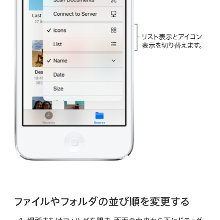
ファイルやフォルダの並び順を変更する