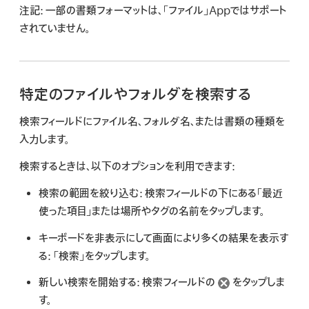
注記:
一部の書類フォーマットは、「ファイル」Appではサポート
されていません。
特定のファイルやフォルダを検索する
検索フィールドにファイル名、フォルダ名、または書類の種類を
入力します。
検索するときは、以下のオプションを利用できます:
検索の範囲を絞り込む:
検索フィールドの下にある「最近
使った項目」または場所やタグの名前をタップします。
キーボードを非表示にして画面により多くの結果を表示す
る:
「検索」をタップします。
新しい検索を開始する:
検索フィールドの
をタップしま
す。