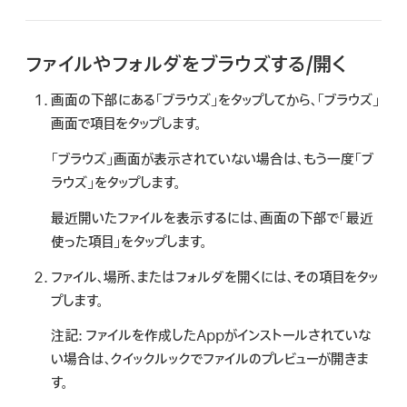
検
索
ファイルやフォルダをブラウズする/開く
画面の下部にある「ブラウズ」をタップしてから、「ブラウズ」
画面で項目をタップします。
「ブラウズ」画面が表示されていない場合は、もう一度「ブ
ラウズ」をタップします。
最近開いたファイルを表示するには、画面の下部で「最近
使った項目」をタップします。
ファイル、場所、またはフォルダを開くには、その項目をタッ
プします。
注記:
ファイルを作成したAppがインストールされていな
い場合は、クイックルックでファイルのプレビューが開きま
す。