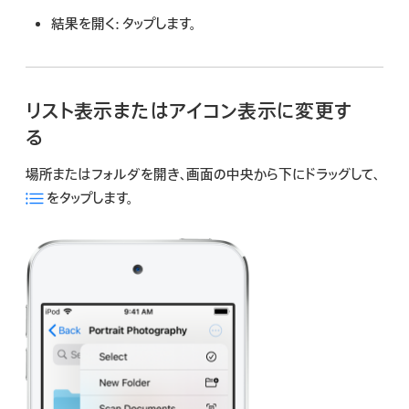
結果を開く:
タップします。
リスト表示またはアイコン表示に変更す
る
場所またはフォルダを開き、画面の中央から下にドラッグして、
をタップします。