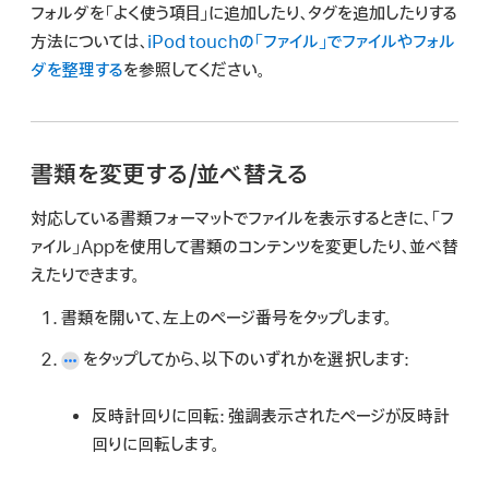
フォルダを「よく使う項目」に追加したり、タグを追加したりする
方法については、
iPod touchの「ファイル」でファイルやフォル
ダを整理する
を参照してください。
書類を変更する/並べ替える
対応している書類フォーマットでファイルを表示するときに、「フ
ァイル」Appを使用して書類のコンテンツを変更したり、並べ替
えたりできます。
書類を開いて、左上のページ番号をタップします。
をタップしてから、以下のいずれかを選択します:
反時計回りに回転:
強調表示されたページが反時計
回りに回転します。