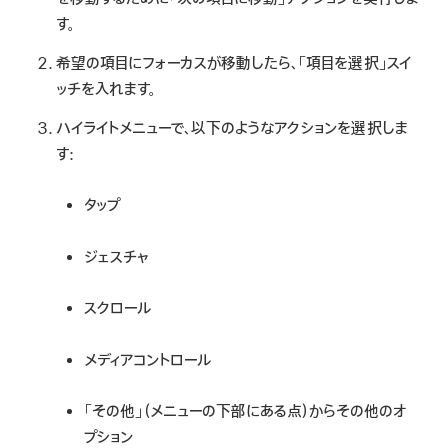
す。
希望の項目にフォーカスが移動したら、「項目を選択」スイ
ッチを入れます。
ハイライトメニューで、以下のようなアクションを選択しま
す:
タップ
ジェスチャ
スクロール
メディアコントロール
「その他」（メニューの下部にある点）からその他のオ
プション