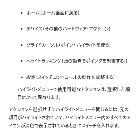
ホーム（ホーム画面に戻る）
デバイス（その他のハードウェア・アクション）
グライドカーソル（ポイントハイライトを使う）
ヘッドトラッキング（頭の動きでポインタを制御する:）
設定（スイッチコントロールの動作を調整する）
ハイライトメニューで使用可能なアクションは、選択した項
目によって異なります。
アクションを選択せずにハイライトメニューを閉じるには、元の
項目がハイライトされていて、ハイライトメニュー内のすべてのア
イコンが淡色で表示されているときにスイッチを入れます。