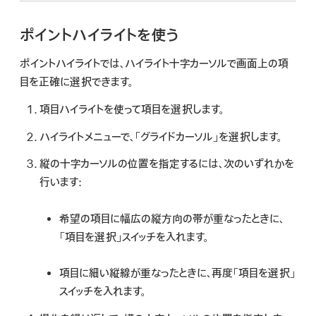
ポイントハイライトを使う
ポイントハイライトでは、ハイライト十字カーソルで画面上の項
目を正確に選択できます。
項目ハイライトを使って項目を選択します。
ハイライトメニューで、「グライドカーソル」を選択します。
縦の十字カーソルの位置を指定するには、次のいずれかを
行います:
希望の項目に幅広の縦方向の帯が重なったときに、
「項目を選択」スイッチを入れます。
項目に細い縦線が重なったときに、再度「項目を選択」
スイッチを入れます。