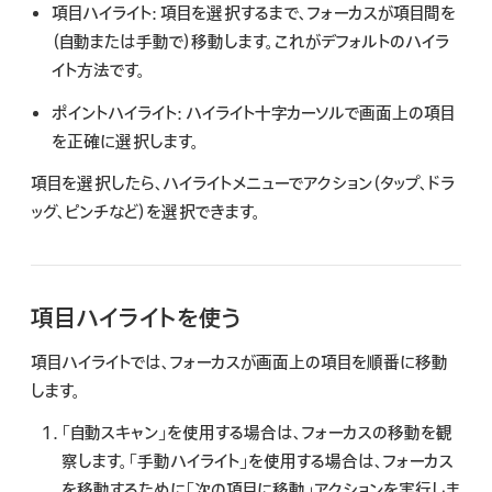
検
項目ハイライト:
項目を選択するまで、フォーカスが項目間を
索
（自動または手動で）移動します。これがデフォルトのハイラ
イト方法です。
ポイントハイライト:
ハイライト十字カーソルで画面上の項目
を正確に選択します。
項目を選択したら、ハイライトメニューでアクション（タップ、ドラ
ッグ、ピンチなど）を選択できます。
項目ハイライトを使う
項目ハイライトでは、フォーカスが画面上の項目を順番に移動
します。
「自動スキャン」を使用する場合は、フォーカスの移動を観
察します。「手動ハイライト」を使用する場合は、フォーカス
を移動するために「次の項目に移動」アクションを実行しま