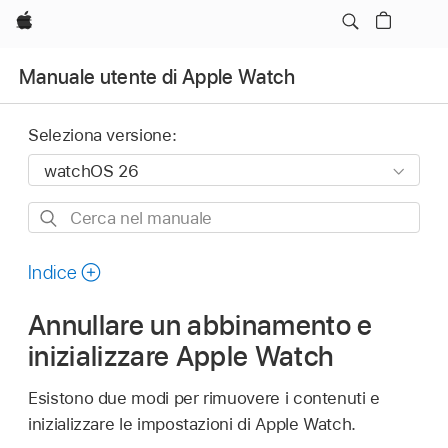
Apple
Manuale utente di Apple Watch
Seleziona versione:
Cerca
nel
manuale
Indice
Annullare un abbinamento e
inizializzare Apple Watch
Esistono due modi per rimuovere i contenuti e
inizializzare le impostazioni di Apple Watch.