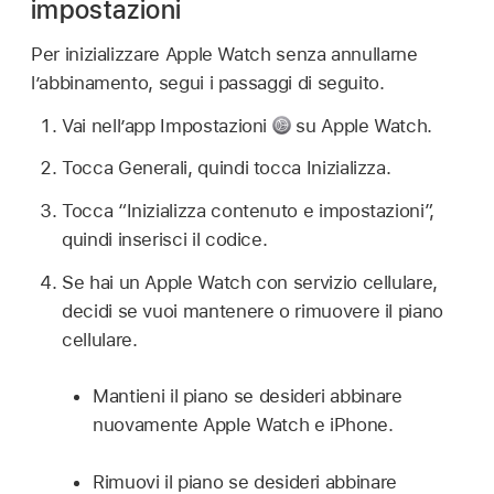
impostazioni
Per inizializzare Apple Watch senza annullarne
l’abbinamento, segui i passaggi di seguito.
Vai nell’app Impostazioni
su Apple Watch.
Tocca Generali, quindi tocca Inizializza.
Tocca “Inizializza contenuto e impostazioni”,
quindi inserisci il codice.
Se hai un Apple Watch con servizio cellulare,
decidi se vuoi mantenere o rimuovere il piano
cellulare.
Mantieni il piano se desideri abbinare
nuovamente Apple Watch e iPhone.
Rimuovi il piano se desideri abbinare