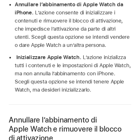
Annullare l’abbinamento di Apple Watch da
iPhone.
L’azione consente di inizializzare i
contenuti e rimuovere il blocco di attivazione,
che impedisce l’attivazione da parte di altri
utenti. Scegli questa opzione se intendi vendere
o dare Apple Watch a un’altra persona.
Inizializzare Apple Watch.
L’azione inizializza
tutti i contenuti e le impostazioni di Apple Watch,
ma non annulla l’abbinamento con iPhone.
Scegli questa opzione se intendi tenere Apple
Watch, ma desideri inizializzarlo.
Annullare l’abbinamento di
Apple Watch e rimuovere il blocco
di attivazione