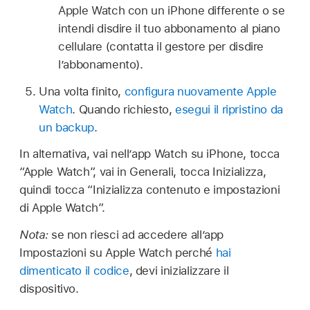
Apple Watch con un iPhone differente o se
intendi disdire il tuo abbonamento al piano
cellulare (contatta il gestore per disdire
l’abbonamento).
Una volta finito,
configura nuovamente Apple
Watch
. Quando richiesto,
esegui il ripristino da
un backup
.
In alternativa, vai nell’app Watch su iPhone, tocca
“Apple Watch”, vai in Generali, tocca Inizializza,
quindi tocca “Inizializza contenuto e impostazioni
di Apple Watch”.
Nota:
se non riesci ad accedere all’app
Impostazioni su Apple Watch perché
hai
dimenticato il codice
, devi inizializzare il
dispositivo.