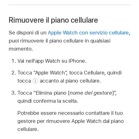
Rimuovere il piano cellulare
Se disponi di un
Apple Watch con servizio cellulare
,
puoi rimuovere il piano cellulare in qualsiasi
momento.
Vai nell’app Watch su iPhone.
Tocca “Apple Watch”, tocca Cellulare, quindi
tocca
accanto al piano cellulare.
Tocca “Elimina piano [
nome del gestore
]”,
quindi conferma la scelta.
Potrebbe essere necessario contattare il tuo
gestore per rimuovere Apple Watch dal piano
cellulare.