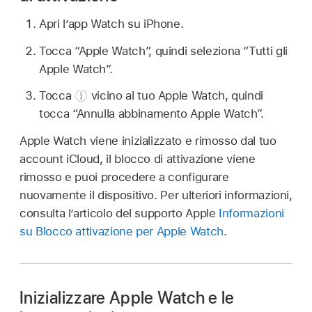
Apri l’app Watch su iPhone.
Tocca “Apple Watch”, quindi seleziona “Tutti gli
Apple Watch”.
Tocca
vicino al tuo Apple Watch, quindi
tocca “Annulla abbinamento Apple Watch”.
Apple Watch viene inizializzato e rimosso dal tuo
account iCloud, il blocco di attivazione viene
rimosso e puoi procedere a configurare
nuovamente il dispositivo. Per ulteriori informazioni,
consulta l’articolo del supporto Apple
Informazioni
su Blocco attivazione per Apple Watch
.
Inizializzare Apple Watch e le