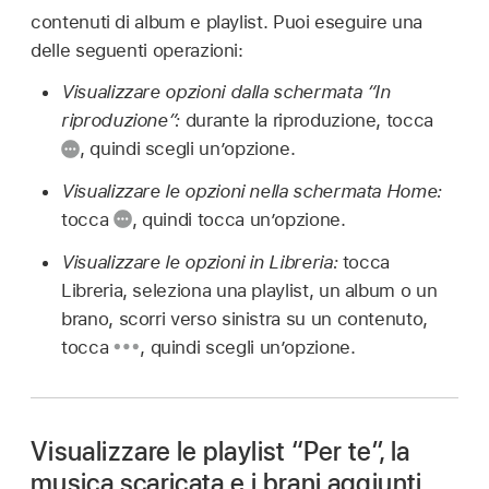
contenuti di album e playlist. Puoi eseguire una
delle seguenti operazioni:
Visualizzare opzioni dalla schermata “In
riproduzione”:
durante la riproduzione, tocca
,
quindi scegli un’opzione.
Visualizzare le opzioni nella schermata Home:
tocca
,
quindi tocca un’opzione.
Visualizzare le opzioni in Libreria:
tocca
Libreria, seleziona una playlist, un album o un
brano, scorri verso sinistra su un contenuto,
tocca
,
quindi scegli un’opzione.
Visualizzare le playlist “Per te”, la
musica scaricata e i brani aggiunti