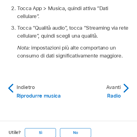
Tocca App > Musica, quindi attiva “Dati
cellulare”.
Tocca “Qualità audio”, tocca “Streaming via rete
cellulare”, quindi scegli una qualità.
Nota:
impostazioni più alte comportano un
consumo di dati significativamente maggiore.
Indietro
Avanti
Riprodurre musica
Radio
Utile?
Sì
No