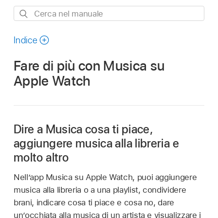
Cerca
nel
manuale
Indice
Fare di più con Musica su
Apple Watch
Dire a Musica cosa ti piace,
aggiungere musica alla libreria e
molto altro
Nell’app Musica su Apple Watch, puoi aggiungere
musica alla libreria o a una playlist, condividere
brani, indicare cosa ti piace e cosa no, dare
un’occhiata alla musica di un artista e visualizzare i