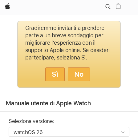
Apple
Gradiremmo invitarti a prendere
parte a un breve sondaggio per
migliorare l'esperienza con il
supporto Apple online. Se desideri
partecipare, seleziona Sì.
Sì
No
Manuale utente di Apple Watch
Seleziona versione: