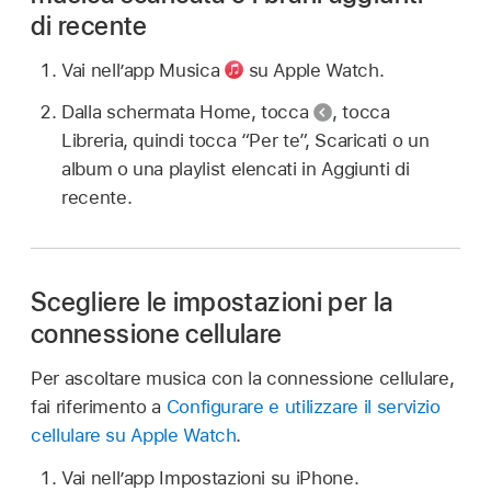
di recente
Vai nell’app Musica
su Apple Watch.
Dalla schermata Home, tocca
,
tocca
Libreria, quindi tocca “Per te”, Scaricati o un
album o una playlist elencati in Aggiunti di
recente.
Scegliere le impostazioni per la
connessione cellulare
Per ascoltare musica con la connessione cellulare,
fai riferimento a
Configurare e utilizzare il servizio
cellulare su Apple Watch
.
Vai nell’app Impostazioni su iPhone.