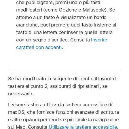
che puoi digitare, premi uno o più tasti
modificatori (come Opzione e Maiuscole). Se
attorno a un tasto è visualizzato un bordo
arancione, puoi premere quel tasto insieme al
tasto di una lettera per inserire quella lettera
con un segno diacritico. Consulta
Inserire
caratteri con accenti
.
Se hai modificato la sorgente di input o il layout di
tastiera al punto 2, assicurati di ripristinarli, se
necessario.
Il visore tastiera utilizza la tastiera accessibile di
macOS, che fornisce funzioni avanzate di scrittura
e altre opzioni per rendere più facile la navigazione
sul Mac. Consulta
Utilizzare la tastiera accessibile
.