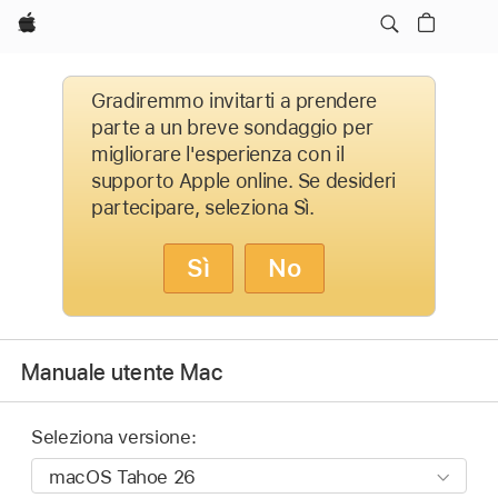
Apple
Gradiremmo invitarti a prendere
parte a un breve sondaggio per
migliorare l'esperienza con il
supporto Apple online. Se desideri
partecipare, seleziona Sì.
Sì
No
Manuale utente Mac
Seleziona versione: