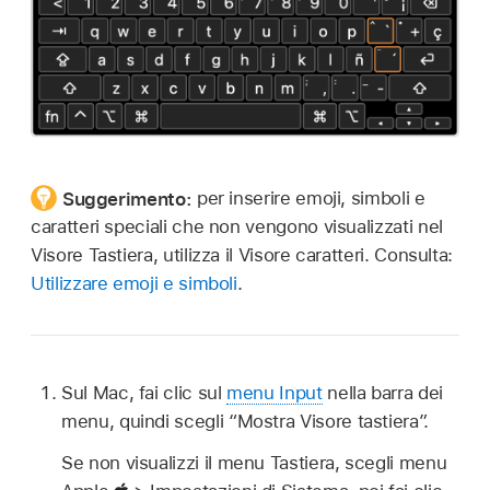
Suggerimento:
per inserire emoji, simboli e
caratteri speciali che non vengono visualizzati nel
Visore Tastiera, utilizza il Visore caratteri. Consulta:
Utilizzare emoji e simboli
.
Sul Mac, fai clic sul
menu Input
nella barra dei
menu, quindi scegli “Mostra Visore tastiera”.
Se non visualizzi il menu Tastiera, scegli menu