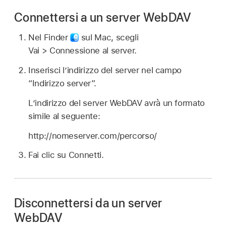
Connettersi a un server WebDAV
Nel Finder
sul Mac, scegli
Vai > Connessione al server.
Inserisci l’indirizzo del server nel campo
“Indirizzo server”.
L’indirizzo del server WebDAV avrà un formato
simile al seguente:
http://nomeserver.com/percorso/
Fai clic su Connetti.
Disconnettersi da un server
WebDAV