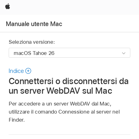
Apple
Manuale utente Mac
Seleziona versione:
Indice
Connettersi o disconnettersi da
un server WebDAV sul Mac
Per accedere a un server WebDAV dal Mac,
utilizzare il comando Connessione al server nel
Finder.