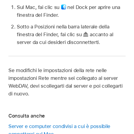
Sul Mac, fai clic su
nel Dock per aprire una
finestra del Finder.
Sotto a Posizioni nella barra laterale della
finestra del Finder, fai clic su
accanto al
server da cui desideri disconnetterti.
Se modifichi le impostazioni della rete nelle
impostazioni Rete mentre sei collegato al server
WebDAV, devi scollegarti dal server e poi collegarti
di nuovo.
Consulta anche
Server e computer condivisi a cui è possibile
connettersi sul Mac