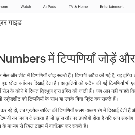
Phone
Watch
AirPods
TV & Home
Entertainment
़र गाइड
mbers में टिप्पणियाँ जोड़ें और प
बल सेल और शीट में टिप्पणियाँ जोड़ सकते हैं। टिप्पणी अटैच की गई है, यह इंगित 
े एक छोटा वर्गाकार दिखाई देता है। आकृतियों को अटैच की गईं टिप्पणियाँ भी एक छ
ँ सेल के कोने में स्थित त्रिभुज द्वारा इंगित की जाती हैं। जब आप नहीं चाहते कि
ी स्प्रेडशीट को टिप्पणियों के साथ या उनके बिना प्रिंट कर सकते हैं।
 रहे हों, तब प्रत्येक व्यक्ति की टिप्पणियाँ अलग-अलग रंग में दिखाई देती ह
 टिप्पणी का जवाब दे सकता है जो ख़ास तौर पर उपयोगी होता है यदि आप सहयोग 
 के माध्यम से रियल टाइम में वार्तालाप कर सकते हैं।