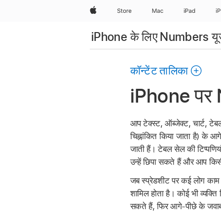
Apple
Store
Mac
iPad
i
iPhone के लिए Numbers यूज
कॉन्टेंट तालिका
iPhone पर Nu
आप टेक्स्ट, ऑब्जेक्ट, चार्ट, टे
चिह्नांकित किया जाता है) के आग
जाती हैं। टेबल सेल की टिप्पणिया
उन्हें छिपा सकते हैं और आप किस
जब स्प्रेडशीट पर कई लोग काम कर
शामिल होता है। कोई भी व्यक्ति
सकते हैं, फिर आगे-पीछे के जवाब