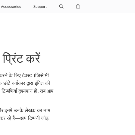
Accessories
Support
्रिंट करें
करने के लिए टेक्स्ट (जिसे भी
ोटे वर्गाकार द्वारा इंगित की
 टिप्पणियाँ दृश्यमान हों, तब आप
ैं और इनमें उनके लेखक का नाम
कर रहे हैं—आप टिप्पणी जोड़