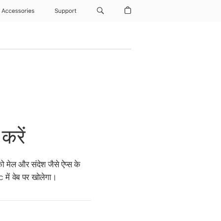
Accessories
Support
करें
ो मेल और संदेश जैसे ऐप्स के
ें वेब पर खोलेगा।