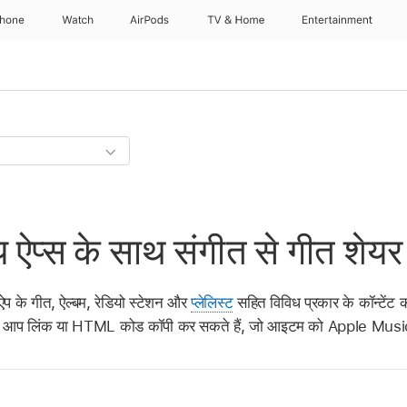
Phone
Watch
AirPods
TV & Home
Entertainment
ऐप्स के साथ संगीत से गीत शेयर 
के गीत, ऐल्बम, रेडियो स्टेशन और
प्लेलिस्ट
सहित विविध प्रकार के कॉन्टेंट क
 या आप लिंक या HTML कोड कॉपी कर सकते हैं, जो आइटम को Apple Music म