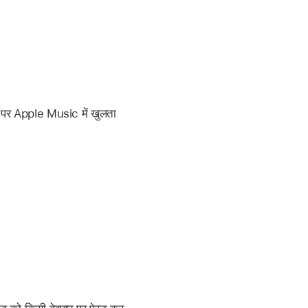
ेब पर Apple Music में खुलता