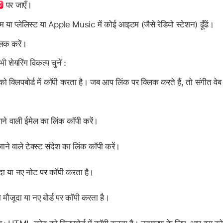
पर जाएँ।
्बम या प्लेलिस्ट या Apple Music में कोई आइटम (जैसे रेडियो स्टेशन) ढूँढें।
लिक करें।
ी शेयरिंग विकल्प चुनें :
ो क्लिपबोर्ड में कॉपी करता है। जब आप लिंक पर क्लिक करते हैं, तो संगीत व
ाने वाली ईमेल का लिंक कॉपी करें।
जाने वाले टेक्स्ट संदेश का लिंक कॉपी करें।
दा या नए नोट पर कॉपी करता है।
मौजूदा या नए बोर्ड पर कॉपी करता है।