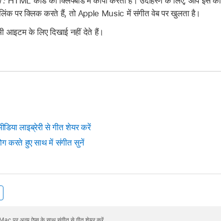
 :
HTML कोड को क्लिपबोर्ड में कॉपी करता है। उदाहरण के लिए, आप इस कोड 
िंक पर क्लिक करते हैं, तो Apple Music में संगीत वेब पर खुलता है।
ी आइटम के लिए दिखाई नहीं देते हैं।
डिया लाइब्रेरी से गीत शेयर करें
ते हुए साथ में संगीत सुनें
Mac पर अन्य ऐप्स के साथ संगीत से गीत शेयर करें