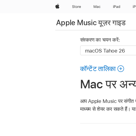
Apple
Store
Mac
iPad
i
Apple Music यूज़र गाइड
संस्करण का चयन करें:
कॉन्टेंट तालिका
Mac पर अन्य 
आप Apple Music पर संगीत ऐप 
माध्यम से शेयर कर सकते हैं।