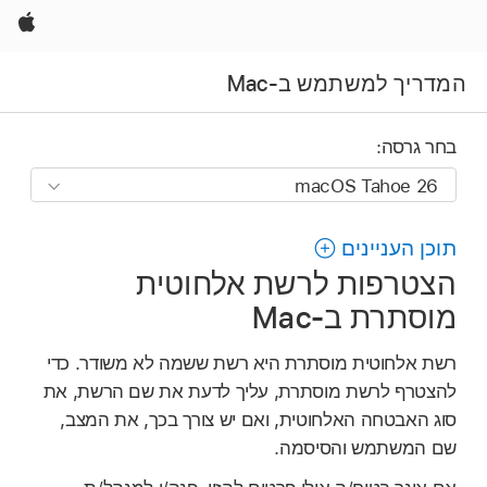
Apple
המדריך למשתמש ב-Mac
בחר גרסה:
תוכן העניינים
הצטרפות לרשת אלחוטית
מוסתרת ב‑Mac
רשת אלחוטית מוסתרת היא רשת ששמה לא משודר. כדי
להצטרף לרשת מוסתרת, עליך לדעת את שם הרשת, את
סוג האבטחה האלחוטית, ואם יש צורך בכך, את המצב,
שם המשתמש והסיסמה.