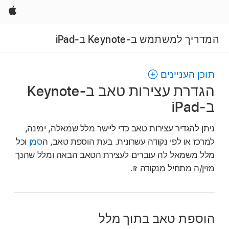
Apple
המדריך למשתמש ב-Keynote ב-iPad
תוכן העניינים
הגדרת עצירות טאב ב‑Keynote
ב‑iPad
ניתן להגדיר עצירות טאב כדי ליישר מלל שמאלה, ימינה,
למרכז או לפי נקודה עשרונית. בעת הוספת טאב, ה
סמן
וכל
מלל משמאל לה עוברים לעצירת הטאב הבאה ומלל שהנך
מזין/ה מתחיל מנקודה זו.
הוספת טאב בתוך מלל