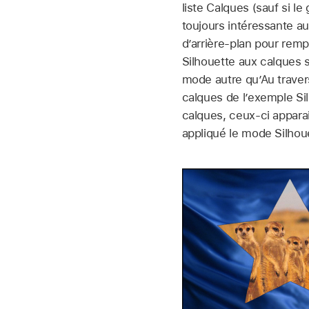
liste Calques (sauf si le
toujours intéressante au
d’arrière-plan pour remp
Silhouette aux calques 
mode autre qu’Au traver
calques de l’exemple Si
calques, ceux-ci appara
appliqué le mode Silhou