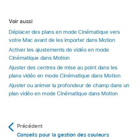
Voir aussi
Déplacer des plans en mode Cinématique vers
votre Mac avant de les importer dans Motion
Activer les ajustements de vidéo en mode
Cinématique dans Motion
Ajuster des centres de mise au point dans les
plans vidéo en mode Cinématique dans Motion
Ajuster ou animer la profondeur de champ dans un
plan vidéo en mode Cinématique dans Motion
Précédent
Conseils pour la gestion des couleurs