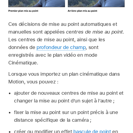
Ces décisions de mise au point automatiques et
manuelles sont appelées
centres de mise au point
.
Les centres de mise au point, ainsi que les
données de
profondeur de champ
, sont
enregistrés avec le plan vidéo en mode
Cinématique.
Lorsque vous importez un plan cinématique dans
Motion, vous pouvez :
ajouter de nouveaux centres de mise au point et
changer la mise au point d’un sujet à l’autre ;
fixer la mise au point sur un point précis à une
distance spécifique de la caméra ;
créer ou modifier un effet
bascule de point
en