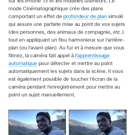
sur les iPhone 13 et les modèles ultérieurs. Le
mode Cinématographique crée des plans
comportant un effet de
profondeur de plan
simulé
qui assure une parfaite mise au point de vos sujets
(des personnes, des animaux de compagnie, etc.)
tout en appliquant un flou harmonieux sur l’arrière-
plan (ou l’avant-plan). Au fur et à mesure que vous
filmez, la caméra fait appel à l’
apprentissage
automatique
pour détecter et mettre au point
automatiquement les sujets dans la scène. Il vous
est également possible de toucher l’écran de la
caméra pendant l’enregistrement pour mettre au
point un sujet manuellement.