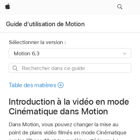
Apple
Guide d’utilisation de Motion
Sélectionner la version :
Rechercher
dans
ce
Table des matières
guide
Introduction à la vidéo en mode
Cinématique dans Motion
Dans Motion, vous pouvez changer la mise au
point de plans vidéo filmés en mode Cinématique