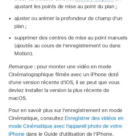
ajustant les points de mise au point du plan ;
ajuster ou animer la profondeur de champ d’un
plan ;
supprimer des centres de mise au point manuels
(ajoutés au cours de l’enregistrement ou dans
Motion).
Remarque :
pour monter une vidéo en mode
Cinématographique filmée avec un iPhone doté
d’une version récente d’iOS, il se peut que vous
deviez installer la version la plus récente de
macOS.
Pour en savoir plus sur l’enregistrement en mode
Cinématique, consultez
Enregistrer des vidéos en
mode Cinématique avec l’appareil photo de votre
iPhone
dans le Guide d’utilisation de l’iPhone.