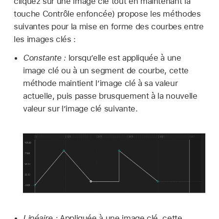
cliquez sur une image clé tout en maintenant la
touche Contrôle enfoncée) propose les méthodes
suivantes pour la mise en forme des courbes entre
les images clés :
Constante :
lorsqu’elle est appliquée à une
image clé ou à un segment de courbe, cette
méthode maintient l’image clé à sa valeur
actuelle, puis passe brusquement à la nouvelle
valeur sur l’image clé suivante.
Linéaire :
Appliquée à une image clé, cette