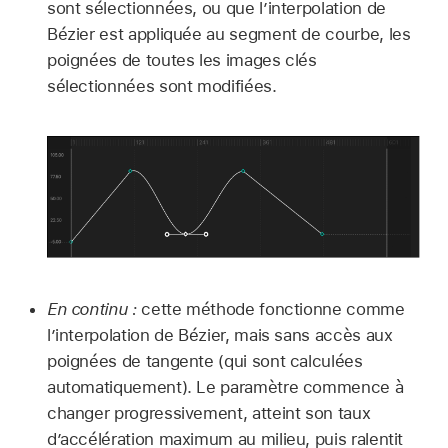
sont sélectionnées, ou que l’interpolation de
Bézier est appliquée au segment de courbe, les
poignées de toutes les images clés
sélectionnées sont modifiées.
En continu :
cette méthode fonctionne comme
l’interpolation de Bézier, mais sans accès aux
poignées de tangente (qui sont calculées
automatiquement). Le paramètre commence à
changer progressivement, atteint son taux
d’accélération maximum au milieu, puis ralentit