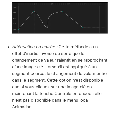
Atténuation en entrée :
Cette méthode a un
effet d’inertie inversé de sorte que le
changement de valeur ralentit en se rapprochant
d’une image clé. Lorsqu’il est appliqué à un
segment courbe, le changement de valeur entre
dans le segment. Cette option n’est disponible
que si vous cliquez sur une image clé en
maintenant la touche Contrôle enfoncée ; elle
n’est pas disponible dans le menu local
Animation.