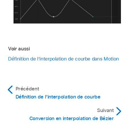
Voir aussi
Définition de l’interpolation de courbe dans Motion
Précédent
Définition de l’interpolation de courbe
Suivant
Conversion en interpolation de Bézier