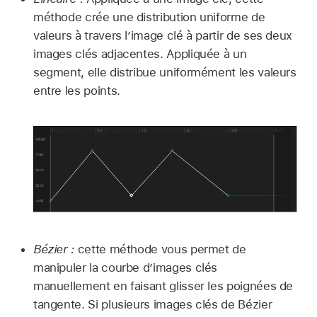
méthode crée une distribution uniforme de
valeurs à travers l’image clé à partir de ses deux
images clés adjacentes. Appliquée à un
segment, elle distribue uniformément les valeurs
entre les points.
Bézier :
cette méthode vous permet de
manipuler la courbe d’images clés
manuellement en faisant glisser les poignées de
tangente. Si plusieurs images clés de Bézier