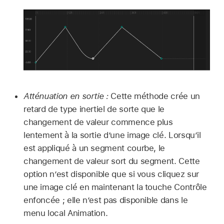
Atténuation en sortie :
Cette méthode crée un
retard de type inertiel de sorte que le
changement de valeur commence plus
lentement à la sortie d’une image clé. Lorsqu’il
est appliqué à un segment courbe, le
changement de valeur sort du segment. Cette
option n’est disponible que si vous cliquez sur
une image clé en maintenant la touche Contrôle
enfoncée ; elle n’est pas disponible dans le
menu local Animation.