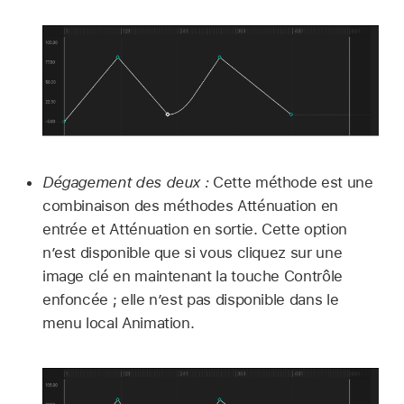
Dégagement des deux :
Cette méthode est une
combinaison des méthodes Atténuation en
entrée et Atténuation en sortie. Cette option
n’est disponible que si vous cliquez sur une
image clé en maintenant la touche Contrôle
enfoncée ; elle n’est pas disponible dans le
menu local Animation.