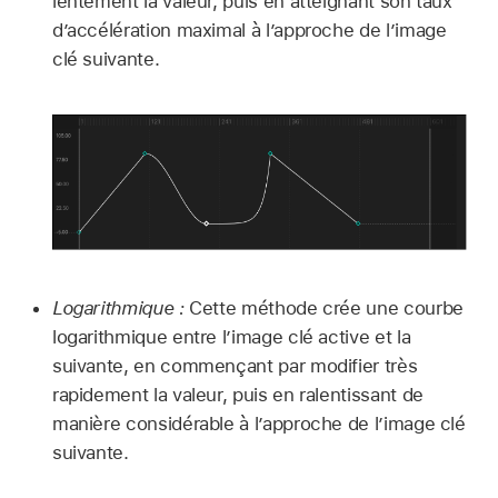
lentement la valeur, puis en atteignant son taux
d’accélération maximal à l’approche de l’image
clé suivante.
Logarithmique :
Cette méthode crée une courbe
logarithmique entre l’image clé active et la
suivante, en commençant par modifier très
rapidement la valeur, puis en ralentissant de
manière considérable à l’approche de l’image clé
suivante.