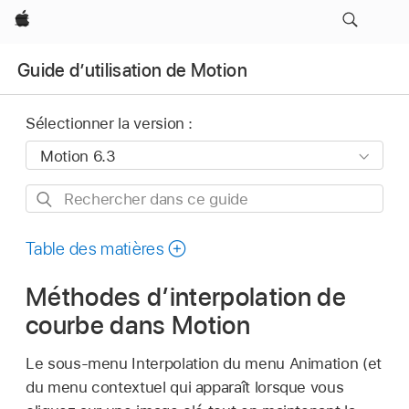
Apple
Guide d’utilisation de Motion
Sélectionner la version :
Rechercher
dans
ce
Table des matières
guide
Méthodes d’interpolation de
courbe dans Motion
Le sous-menu Interpolation du menu Animation (et
du menu contextuel qui apparaît lorsque vous