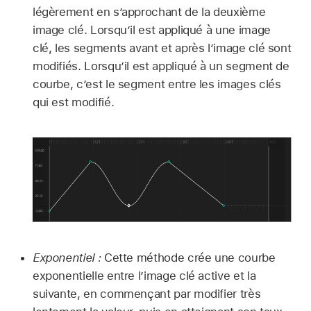
légèrement en s’approchant de la deuxième
image clé. Lorsqu’il est appliqué à une image
clé, les segments avant et après l’image clé sont
modifiés. Lorsqu’il est appliqué à un segment de
courbe, c’est le segment entre les images clés
qui est modifié.
Exponentiel :
Cette méthode crée une courbe
exponentielle entre l’image clé active et la
suivante, en commençant par modifier très