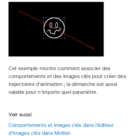
Cet exemple montre comment associer des
comportements et des images clés pour créer des
trajectoires d’animation ; la démarche est aussi
valable pour n’importe quel paramètre.
Voir aussi
Comportements et images clés dans l’éditeur
d’images clés dans Motion