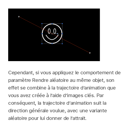
Cependant, si vous appliquez le comportement de
paramètre Rendre aléatoire au même objet, son
effet se combine à la trajectoire d’animation que
vous avez créée à l’aide d’images clés. Par
conséquent, la trajectoire d’animation suit la
direction générale voulue, avec une variante
aléatoire pour lui donner de l’attrait.