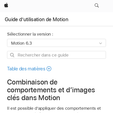
Apple
Guide d’utilisation de Motion
Sélectionner la version :
Rechercher
dans
ce
Table des matières
guide
Combinaison de
comportements et d’images
clés dans Motion
Il est possible d’appliquer des comportements et