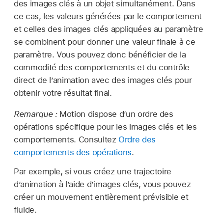
des images clés à un objet simultanément. Dans
ce cas, les valeurs générées par le comportement
et celles des images clés appliquées au paramètre
se combinent pour donner une valeur finale à ce
paramètre. Vous pouvez donc bénéficier de la
commodité des comportements et du contrôle
direct de l’animation avec des images clés pour
obtenir votre résultat final.
Remarque :
Motion dispose d’un ordre des
opérations spécifique pour les images clés et les
comportements. Consultez
Ordre des
comportements des opérations
.
Par exemple, si vous créez une trajectoire
d’animation à l’aide d’images clés, vous pouvez
créer un mouvement entièrement prévisible et
fluide.