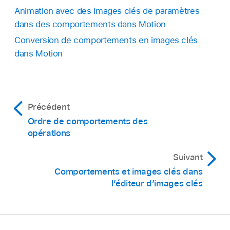
Animation avec des images clés de paramètres
dans des comportements dans Motion
Conversion de comportements en images clés
dans Motion
Précédent
Ordre de comportements des
opérations
Suivant
Comportements et images clés dans
l’éditeur d’images clés