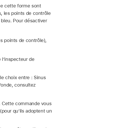
de cette forme sont
, les points de contrôle
 bleu. Pour désactiver
s points de contrôle),
 l’inspecteur de
le choix entre : Sinus
d’onde, consultez
nt. Cette commande vous
(pour qu’ils adoptent un