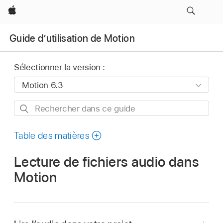
Apple
Guide d’utilisation de Motion
Sélectionner la version :
Rechercher
dans
ce
Table des matières
guide
Lecture de fichiers audio dans
Motion