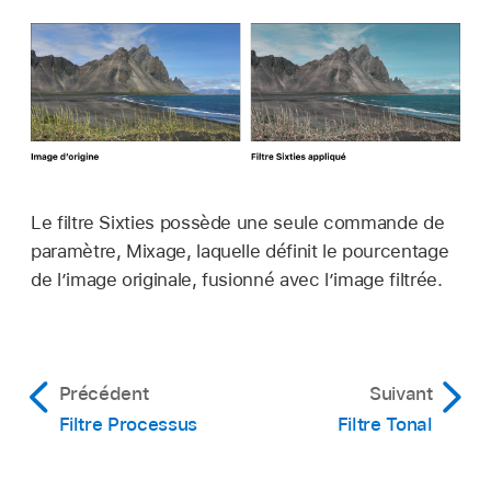
Le filtre Sixties possède une seule commande de
paramètre, Mixage, laquelle définit le pourcentage
de l’image originale, fusionné avec l’image filtrée.
Précédent
Suivant
Filtre Processus
Filtre Tonal