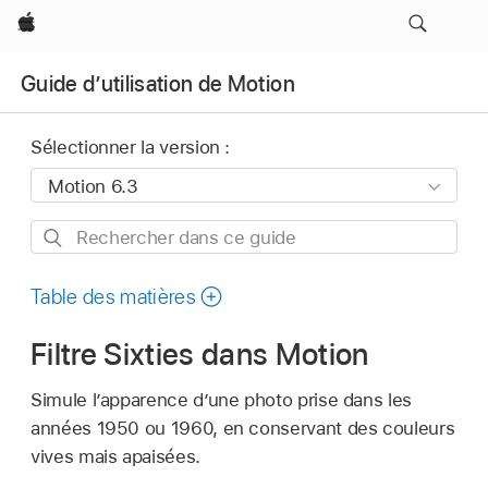
Apple
Guide d’utilisation de Motion
Sélectionner la version :
Rechercher
dans
ce
Table des matières
guide
Filtre Sixties dans Motion
Simule l’apparence d’une photo prise dans les
années 1950 ou 1960, en conservant des couleurs
vives mais apaisées.