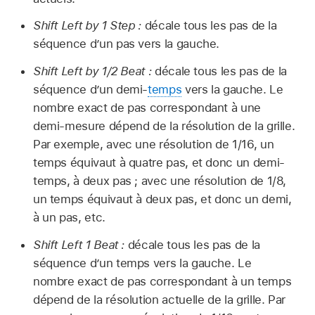
Shift Left by 1 Step :
décale tous les pas de la
séquence d’un pas vers la gauche.
Shift Left by 1/2 Beat :
décale tous les pas de la
séquence d’un demi-
temps
vers la gauche. Le
nombre exact de pas correspondant à une
demi-mesure dépend de la résolution de la grille.
Par exemple, avec une résolution de 1/16, un
temps équivaut à quatre pas, et donc un demi-
temps, à deux pas ; avec une résolution de 1/8,
un temps équivaut à deux pas, et donc un demi,
à un pas, etc.
Shift Left 1 Beat :
décale tous les pas de la
séquence d’un temps vers la gauche. Le
nombre exact de pas correspondant à un temps
dépend de la résolution actuelle de la grille. Par