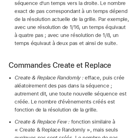
séquence d’un temps vers la droite. Le nombre
exact de pas correspondant à un temps dépend
de la résolution actuelle de la grille. Par exemple,
avec une résolution de 1/16, un temps équivaut
à quatre pas ; avec une résolution de 1/8, un
temps équivaut à deux pas et ainsi de suite.
Commandes Create et Replace
Create & Replace Randomly :
efface, puis crée
aléatoirement des pas dans la séquence ;
autrement dit, une toute nouvelle séquence est
créée. Le nombre d’évènements créés est
fonction de la résolution de la grille.
Create & Replace Few :
fonction similaire à
« Create & Replace Randomly », mais seuls
quelques pas sont créés. Le nombre de pas