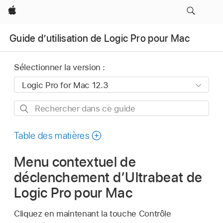
Apple
Guide d’utilisation de Logic Pro pour Mac
Sélectionner la version :
Rechercher
dans
ce
Table des matières
guide
Menu contextuel de
déclenchement d’Ultrabeat de
Logic Pro pour Mac
Cliquez en maintenant la touche Contrôle