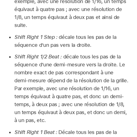
exemple, avec une résolution de 1/16, un temps
équivaut à quatre pas ; avec une résolution de
1/8, un temps équivaut à deux pas et ainsi de
suite.
Shift Right 1 Step :
décale tous les pas de la
séquence d’un pas vers la droite.
Shift Right 1/2 Beat :
décale tous les pas de la
séquence d’une demi-mesure vers la droite. Le
nombre exact de pas correspondant à une
demi-mesure dépend de la résolution de la grille.
Par exemple, avec une résolution de 1/16, un
temps équivaut à quatre pas, et donc un demi-
temps, à deux pas ; avec une résolution de 1/8,
un temps équivaut à deux pas, et donc un demi,
à un pas, etc.
Shift Right 1 Beat :
Décale tous les pas de la