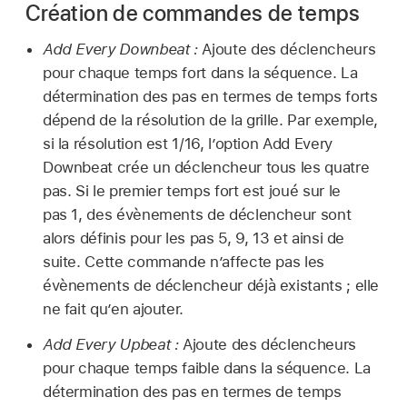
Création de commandes de temps
Add Every Downbeat :
Ajoute des déclencheurs
pour chaque temps fort dans la séquence. La
détermination des pas en termes de temps forts
dépend de la résolution de la grille. Par exemple,
si la résolution est 1/16, l’option Add Every
Downbeat crée un déclencheur tous les quatre
pas. Si le premier temps fort est joué sur le
pas 1, des évènements de déclencheur sont
alors définis pour les pas 5, 9, 13 et ainsi de
suite. Cette commande n’affecte pas les
évènements de déclencheur déjà existants ; elle
ne fait qu’en ajouter.
Add Every Upbeat :
Ajoute des déclencheurs
pour chaque temps faible dans la séquence. La
détermination des pas en termes de temps