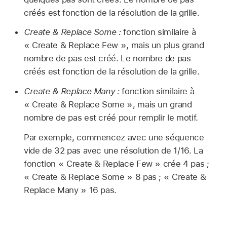
créés est fonction de la résolution de la grille.
Create & Replace Some :
fonction similaire à
« Create & Replace Few », mais un plus grand
nombre de pas est créé. Le nombre de pas
créés est fonction de la résolution de la grille.
Create & Replace Many :
fonction similaire à
« Create & Replace Some », mais un grand
nombre de pas est créé pour remplir le motif.
Par exemple, commencez avec une séquence
vide de 32 pas avec une résolution de 1/16. La
fonction « Create & Replace Few » crée 4 pas ;
« Create & Replace Some » 8 pas ; « Create &
Replace Many » 16 pas.