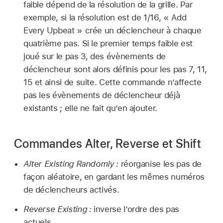
faible dépend de la résolution de la grille. Par
exemple, si la résolution est de 1/16, « Add
Every Upbeat » crée un déclencheur à chaque
quatrième pas. Si le premier temps faible est
joué sur le pas 3, des évènements de
déclencheur sont alors définis pour les pas 7, 11,
15 et ainsi de suite. Cette commande n’affecte
pas les évènements de déclencheur déjà
existants ; elle ne fait qu’en ajouter.
Commandes Alter, Reverse et Shift
Alter Existing Randomly :
réorganise les pas de
façon aléatoire, en gardant les mêmes numéros
de déclencheurs activés.
Reverse Existing :
inverse l’ordre des pas
actuels.