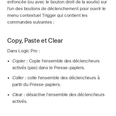
enfoncée (ou avec le bouton droit de la souris) sur
l’un des boutons de déclenchement pour ouvrir le
menu contextuel Trigger qui contient les
commandes suivantes :
Copy, Paste et Clear
Dans Logic Pro :
Copier :
Copie l’ensemble des déclencheurs
activés (pas) dans le Presse-papiers.
Coller :
colle l’ensemble des déclencheurs à
partir du Presse-papiers.
Clear :
désactive l’ensemble des déclencheurs
activés.